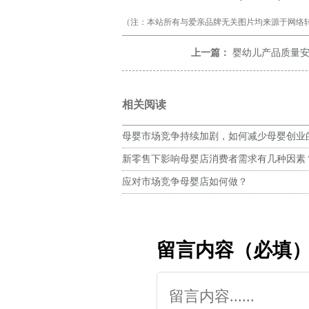
（注：本站所有与爱亲品牌无关图片均来源于网络转
上一篇：
婴幼儿产品质量
相关阅读
母婴市场竞争持续加剧，如何减少母婴创业
新零售下影响母婴店消费者需求有几种因素
应对市场竞争母婴店如何做？
留言内容（必填