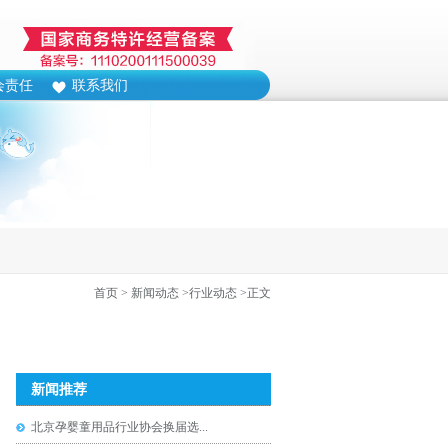
会责任
联系我们
首页
> 新闻动态
>行业动态
>正文
新闻推荐
北京孕婴童用品行业协会换届选...