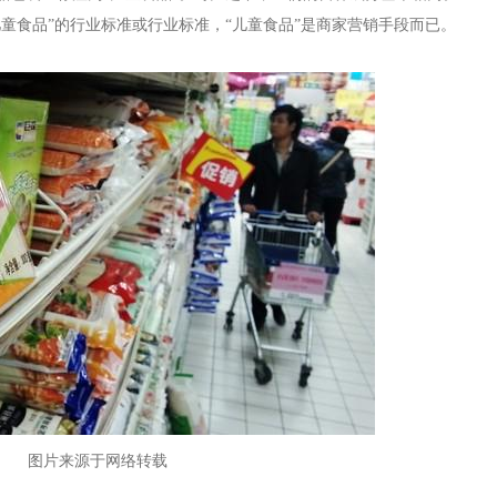
童食品”的行业标准或行业标准，“儿童食品”是商家营销手段而已。
图片来源于网络转载