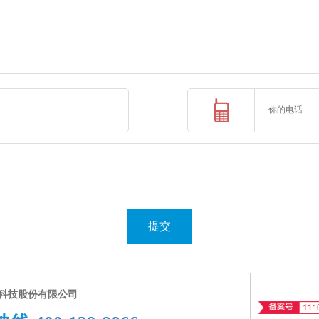
提交
科技股份有限公司