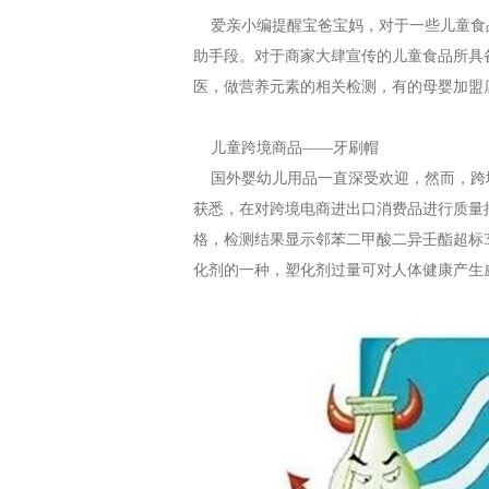
爱亲小编提醒宝爸宝妈，对于一些儿童食
助手段。对于商家大肆宣传的儿童食品所具
医，做营养元素的相关检测，有的母婴加盟
儿童跨境商品——牙刷帽
国外婴幼儿用品一直深受欢迎，然而，
跨
获悉，在对跨境电商进出口消费品进行质量
格，检测结果显示邻苯二甲酸二异壬酯超标
化剂的一种，塑化剂过量可对人体健康产生