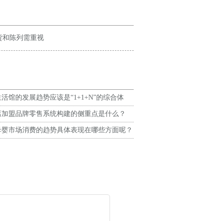
货和陈列需重视
活馆的发展趋势应该是“1+1+N”的综合体
店加盟品牌零售系统构建的侧重点是什么？
母婴市场消费的趋势具体表现在哪些方面呢？