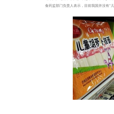
食药监部门负责人表示，目前我国并没有“儿