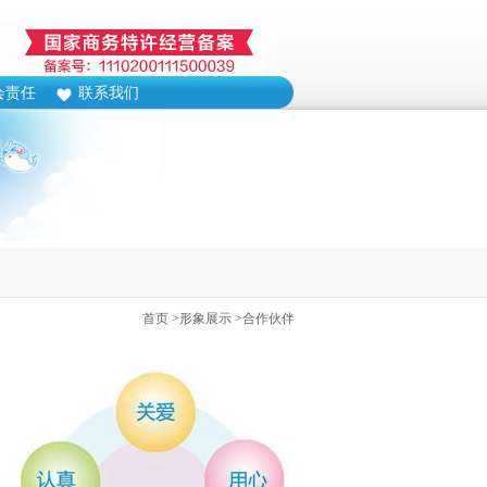
会责任
联系我们
首页
>形象展示
>合作伙伴