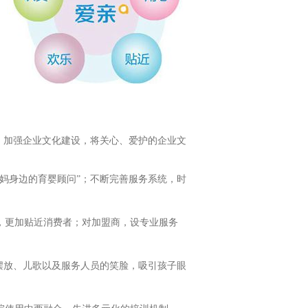
，加强企业文化建设，将关心、爱护的企业文
妈身边的育婴顾问”；不断完善服务系统，时
，更加贴近消费者；对加盟商，设专业服务
摆放、儿歌以及服务人员的笑脸，吸引孩子眼