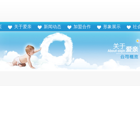
页
关于爱亲
新闻动态
加盟合作
形象展示
社