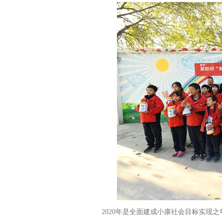
2020
年是全面建成小康社会目标实现之