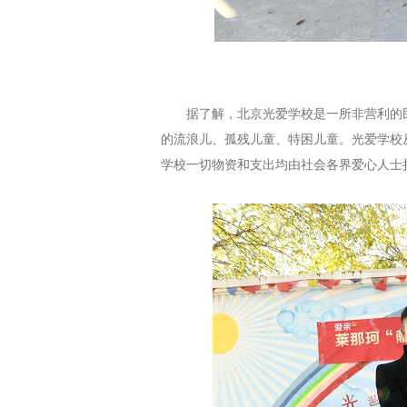
据了解，北京光爱学校是一所非营利的
的流浪儿、孤残儿童、特困儿童。光爱学校
学校一切物资和支出均由社会各界爱心人士