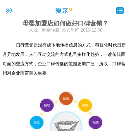
母婴加盟店如何做好口碑营销？
来源：网络转载 发布时间:2016-12-06
口碑营销是没有成本地传播信息的方式，科技化时代日新
月异地发展，人们互动交流的方式也呈多样化趋势，一改传统面
对面的交流方式，企业口碑传播的范围更加广泛，所以，口碑营
销对企业而言至关重要。