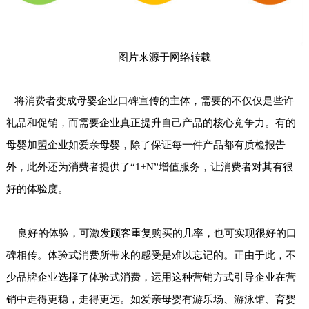
图片来源于网络转载
将消费者变成母婴企业口碑宣传的主体，需要的不仅仅是些许
礼品和促销，而需要企业真正提升自己产品的核心竞争力。有的
母婴加盟企业如爱亲母婴，除了保证每一件产品都有质检报告
外，此外还为消费者提供了“1+N”增值服务，让消费者对其有很
好的体验度。
良好的体验，可激发顾客重复购买的几率，也可实现很好的口
碑相传。体验式消费所带来的感受是难以忘记的。正由于此，不
少品牌企业选择了体验式消费，运用这种营销方式引导企业在营
销中走得更稳，走得更远。如爱亲母婴有游乐场、游泳馆、育婴