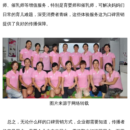
师、催乳师等增值服务，特别是育婴师和催乳师，可解决妈妈们
日常的育儿难题，深受消费者青睐，这些体验服务这为口碑营销
提供了良好的传播保障。
图片来源于网络转载
总之，无论什么样的口碑营销方式，企业都需要知道，传播者