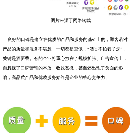
图片来源于网络转载
良好的口碑是建立在优质的产品和服务的基础上的，顾客若对
产品的质量和服务不满意，一切都是空谈，“酒香不怕巷子深”，
关键是酒要香。有的企业将重心放在了规模扩张、广告宣传上，
而忽视了口碑营销的本质，收效甚微，甚至还出现了负面的影
响，高品质产品和优质服务始终是企业的核心竞争力。