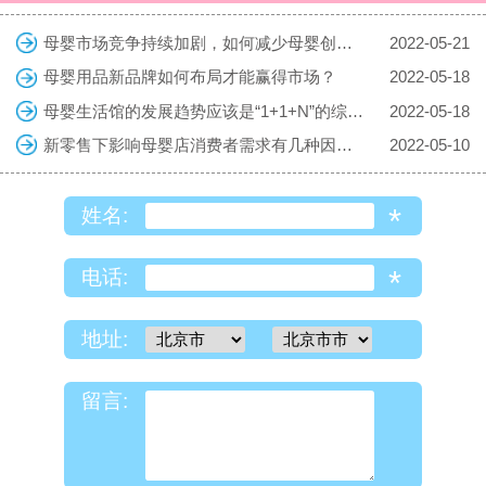
母婴市场竞争持续加剧，如何减少母婴创业的风险
2022-05-21
母婴用品新品牌如何布局才能赢得市场？
2022-05-18
母婴生活馆的发展趋势应该是“1+1+N”的综合体
2022-05-18
新零售下影响母婴店消费者需求有几种因素？
2022-05-10
*
姓名:
*
电话:
地址:
留言: