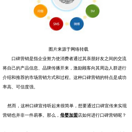
图片来源于网络转载
口碑营销是指企业努力使消费者通过其亲朋好友之间的交流
将自己的产品信息、品牌传播开来，激励顾客向其周边人群进行
介绍和推荐的市场营销方式和过程。这种口碑营销的特点是成功
率高、可信度强。
然而，这种口碑宣传听起来很简单，想要通过口碑宣传来实现
营销也并非一件易事。那么，
母婴加盟
店如何进行口碑营销呢？