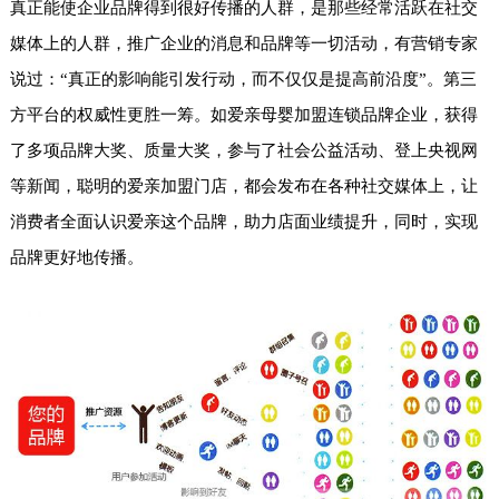
真正能使企业品牌得到很好传播的人群，是那些经常活跃在社交
媒体上的人群，推广企业的消息和品牌等一切活动，有营销专家
说过：“真正的影响能引发行动，而不仅仅是提高前沿度”。第三
方平台的权威性更胜一筹。如爱亲母婴加盟连锁品牌企业，获得
了多项品牌大奖、质量大奖，参与了社会公益活动、登上央视网
等新闻，聪明的爱亲加盟门店，都会发布在各种社交媒体上，让
消费者全面认识爱亲这个品牌，助力店面业绩提升，同时，实现
品牌更好地传播。