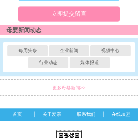
立即提交留言
母婴新闻动态
每周头条
企业新闻
视频中心
行业动态
媒体报道
更多母婴新闻>>
首页
关于爱亲
联系我们
在线加盟