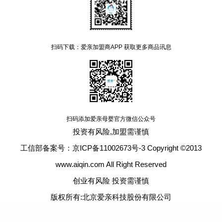
扫码下载：爱亲加盟商APP 获取更多商品讯息
扫码添加爱亲母婴官方微信公众号
投资有风险,加盟需谨慎
工信部备案号：京ICP备11002673号-3 Copyright ©2013
www.aiqin.com All Right Reserved
创业有风险 投资需谨慎
版权所有:北京爱亲科技股份有限公司