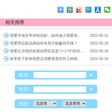
相关推荐
母婴市场竞争持续加剧，如何减少母婴创业的风险
2022-05-21
母婴用品新品牌如何布局才能赢得市场？
2022-05-18
母婴生活馆的发展趋势应该是“1+1+N”的综合体
2022-05-18
新零售下影响母婴店消费者需求有几种因素？
2022-05-10
*
姓名:
*
电话:
地址: