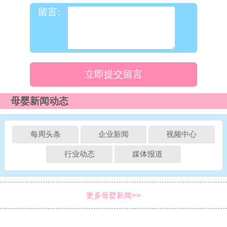
留言:
立即提交留言
母婴新闻动态
每周头条
企业新闻
视频中心
行业动态
媒体报道
更多母婴新闻>>