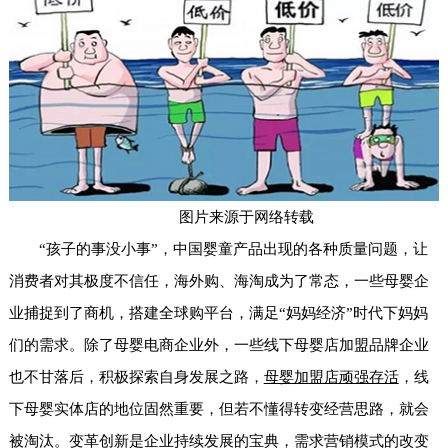
图片来源于网络转载
“孩子的事没小事”，中国婴童产品出现的各种质量问题，让
消费者对其极度不信任，海外购、海淘成为了常态，一些母婴企
业捕捉到了商机，搭建全球购平台，满足“妈妈经济”时代下妈妈
们的需求。除了母婴电商企业外，一些线下母婴店加盟品牌企业
也不甘落后，积极探索自身发展之路，
母婴加盟店顽强存活
，线
下母婴实体店的地位固然重要，但若不懂得转变经营思路，就会
被淘汰。变革创新是企业持续发展的宝典，需求营销模式的改变