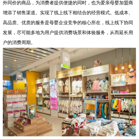
外同价的商品，为消费者提供便捷的同时，也为爱亲母婴加盟商
增添了销售渠道。实现了线上线下相结合的经营模式。低成本、
高品质、优质的服务是母婴企业竞争的核心所在，线上线下协同
发展，尽可能多地为用户提供消费场景和体验服务，从而延长用
户的消费周期。