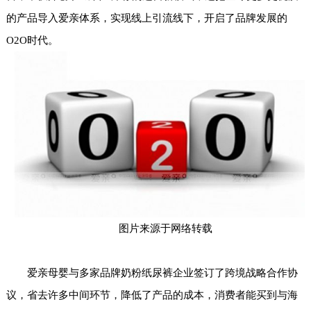
的产品导入爱亲体系，实现线上引流线下，开启了品牌发展的
O2O时代。
图片来源于网络转载
爱亲母婴与多家品牌奶粉纸尿裤企业签订了跨境战略合作协
议，省去许多中间环节，降低了产品的成本，消费者能买到与海