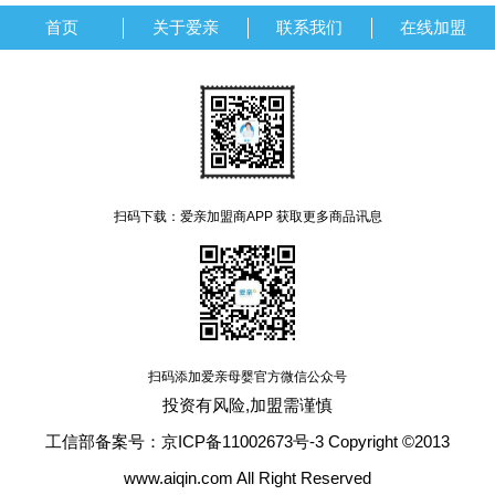
首页
关于爱亲
联系我们
在线加盟
扫码下载：爱亲加盟商APP 获取更多商品讯息
扫码添加爱亲母婴官方微信公众号
投资有风险,加盟需谨慎
工信部备案号：京ICP备11002673号-3 Copyright ©2013
www.aiqin.com All Right Reserved