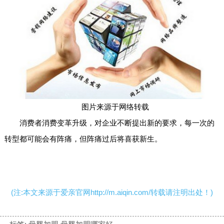
图片来源于网络转载
消费者消费变革升级，对企业不断提出新的要求，每一次的
转型都可能会有阵痛，但阵痛过后将喜获新生。
(注:本文来源于爱亲官网http://m.aiqin.com/转载请注明出处！)