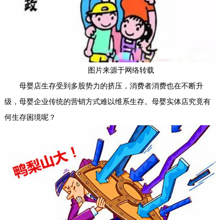
图片来源于网络转载
母婴店生存受到多股势力的挤压，消费者消费也在不断升
级，母婴企业传统的营销方式难以维系生存。母婴实体店究竟有
何生存困境呢？