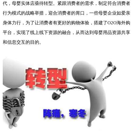
代，母婴实体店亟待转型。紧跟消费者的需求，制定符合消费者
行为模式的战略举措，迎合消费者的胃口，一些母婴企业如爱亲
身体力行，为了让消费者有更好的购物体验，搭建了O2O海外购
平台，实现了线上线下资源的融合，从而达到母婴用品资源共享
和信息交互的目的。