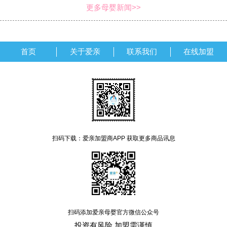
更多母婴新闻>>
首页
关于爱亲
联系我们
在线加盟
扫码下载：爱亲加盟商APP 获取更多商品讯息
扫码添加爱亲母婴官方微信公众号
投资有风险,加盟需谨慎