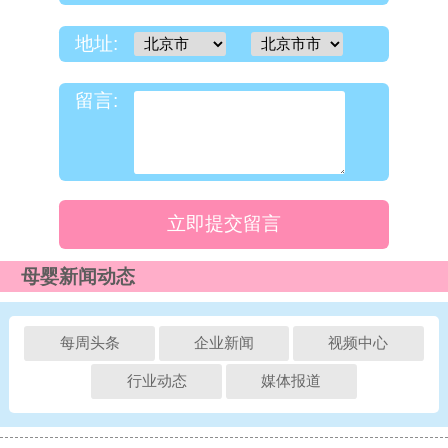
地址:
留言:
立即提交留言
母婴新闻动态
每周头条
企业新闻
视频中心
行业动态
媒体报道