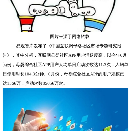
图片来源于网络转载
易观智库发布了《中国互联网母婴社区市场专题研究报
告》，其中分析，互联网母婴社区APP用户活跃度高，以今年6月
为例，母婴综合社区APP用户人均单日启动次数达11.3次，人均单
日使用时长104.3分钟。6月份，母婴综合社区APP的用户规模已
达1566万，启动次数85056万次。