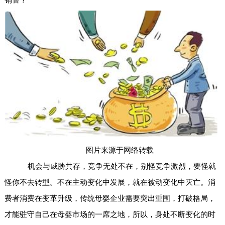
销售？
图片来源于网络转载
机会与威胁共存，竞争无处不在，别怪竞争激烈，要怪就
怪你不去转型。不在主动变化中发展，就在被动变化中灭亡。消
费者消费在变革升级，传统母婴企业需要突出重围，打破格局，
才能驻守自己在母婴市场的一席之地，所以，身处不断变化的时