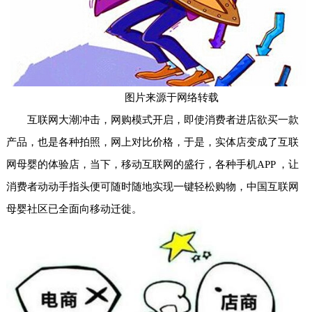
图片来源于网络转载
互联网大潮冲击，网购模式开启，即使消费者进店欲买一款
产品，也是各种拍照，网上对比价格，于是，实体店变成了互联
网母婴的体验店，当下，移动互联网的盛行，各种手机APP ，让
消费者动动手指头便可随时随地实现一键轻松购物，中国互联网
母婴社区已全面向移动迁徙。