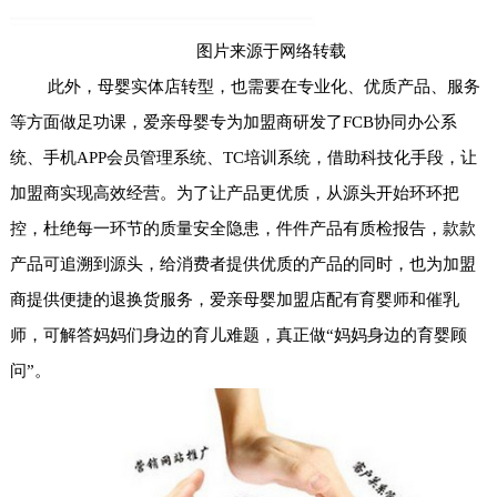
图片来源于网络转载
此外，母婴实体店转型，也需要在专业化、优质产品、服务
等方面做足功课，爱亲母婴专为加盟商研发了FCB协同办公系
统、手机APP会员管理系统、TC培训系统，借助科技化手段，让
加盟商实现高效经营。为了让产品更优质，从源头开始环环把
控，杜绝每一环节的质量安全隐患，件件产品有质检报告，款款
产品可追溯到源头，给消费者提供优质的产品的同时，也为加盟
商提供便捷的退换货服务，爱亲母婴加盟店配有育婴师和催乳
师，可解答妈妈们身边的育儿难题，真正做“妈妈身边的育婴顾
问”。