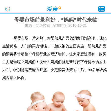
母婴市场前景利好，“妈妈”时代来临
来源：网络转载 发布时间:2016-10-21
母婴市场一片火热，对婴幼儿产品的消费日渐高涨，现代
生活优裕，人们购买力增强，二胎政策的全面实施，婴幼儿产品
的消费将带动整个母婴行业的经济增长。但大家想过没有，购买
主力是谁呢？妈妈们！没错！妈妈们就是新时代下母婴市场的主
力军。特别是消费能力旺盛、决定消费决策的80后、90后年轻妈
妈占据大比例。