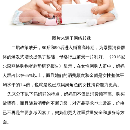
图片来源于网络转载
二胎政策放开，80后和90后进入婚育高峰期，为母婴消费群
体的爆发式增长提供了基础，母婴行业前景一片利好。《2016尼
尔森网络购物者趋势研究报告》显示，在女性网购人群中，妈妈
人群占比在65%以上，而且她们的消费频次和金额是女性整体平
均水平的1.4倍，也就是说已成妈妈角色的女性消费能力更高。
先来分下以下妈妈群的特点，妈妈们不仅是消费频率高、购买
欲望强，而且随着消费的不断升级，对产品要求也非常高，价格
已不再是主要参考因素了，妈妈们更为注重质量安全和服务等方
面。