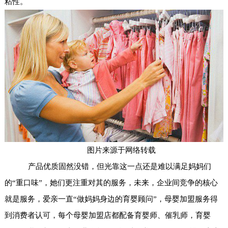
粘性。
图片来源于网络转载
产品优质固然没错，但光靠这一点还是难以满足妈妈们
的“重口味”，她们更注重对其的服务，未来，企业间竞争的核心
就是服务，爱亲一直“做妈妈身边的育婴顾问”，
母婴加盟服务
得
到消费者认可，每个母婴加盟店都配备育婴师、催乳师，育婴