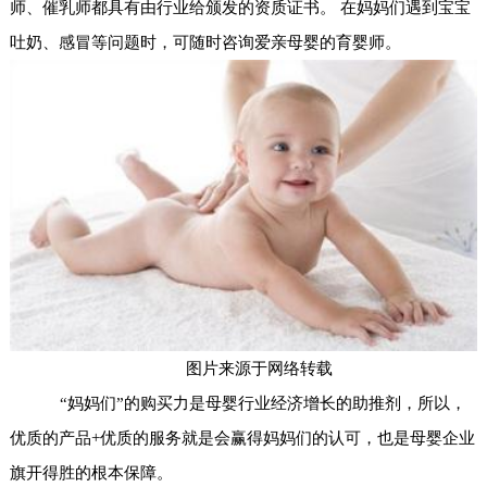
师、催乳师都具有由行业给颁发的资质证书。 在妈妈们遇到宝宝
吐奶、感冒等问题时，可随时咨询爱亲母婴的育婴师。
图片来源于网络转载
“妈妈们”的购买力是母婴行业经济增长的助推剂，所以，
优质的产品+优质的服务就是会赢得妈妈们的认可，也是母婴企业
旗开得胜的根本保障。