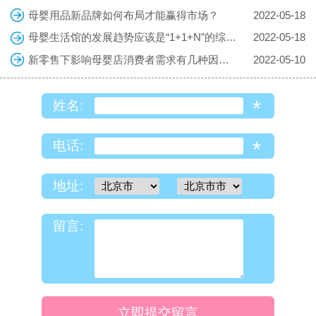
母婴用品新品牌如何布局才能赢得市场？
2022-05-18
母婴生活馆的发展趋势应该是“1+1+N”的综合体
2022-05-18
新零售下影响母婴店消费者需求有几种因素？
2022-05-10
*
姓名:
*
电话:
地址:
留言:
立即提交留言