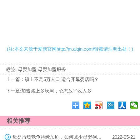
(注:本文来源于爱亲官网http://m.aiqin.com/转载请注明出处！)
标签:
母婴加盟 母婴加盟服务
上一篇：镇上不足5万人口 适合开母婴店吗？
下一章:加盟路上多坎坷，心态放平收入多
相关推荐
母婴市场竞争持续加剧，如何减少母婴创业的风险
2022-05-21