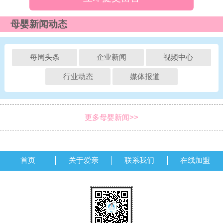
母婴新闻动态
每周头条
企业新闻
视频中心
行业动态
媒体报道
更多母婴新闻>>
首页
关于爱亲
联系我们
在线加盟