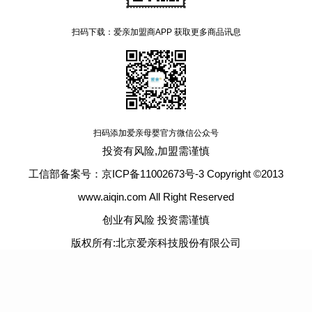
扫码下载：爱亲加盟商APP 获取更多商品讯息
扫码添加爱亲母婴官方微信公众号
投资有风险,加盟需谨慎
工信部备案号：京ICP备11002673号-3 Copyright ©2013
www.aiqin.com All Right Reserved
创业有风险 投资需谨慎
版权所有:北京爱亲科技股份有限公司