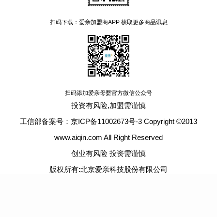
扫码下载：爱亲加盟商APP 获取更多商品讯息
扫码添加爱亲母婴官方微信公众号
投资有风险,加盟需谨慎
工信部备案号：京ICP备11002673号-3 Copyright ©2013
www.aiqin.com All Right Reserved
创业有风险 投资需谨慎
版权所有:北京爱亲科技股份有限公司