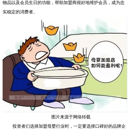
物品以及会员生日的功能，帮助加盟商很好地维护会员，成为忠
实稳定的消费者。
图片来源于网络转载
投资者们选择加盟母婴行业时，一定要选择口碑好的品牌企