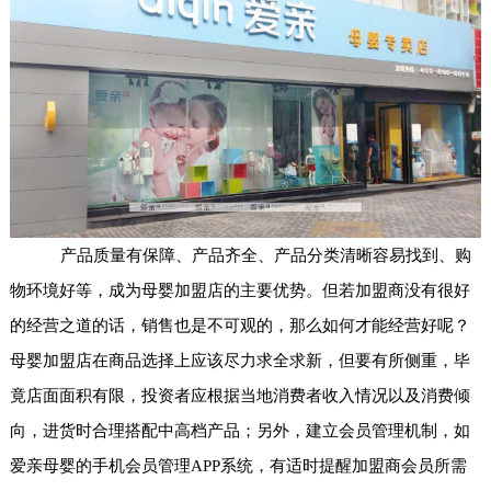
产品质量有保障、产品齐全、产品分类清晰容易找到、购
物环境好等，成为母婴加盟店的主要优势。但若加盟商没有很好
的经营之道的话，销售也是不可观的，那么如何才能经营好呢？
母婴加盟店在商品选择上应该尽力求全求新，但要有所侧重，毕
竟店面面积有限，投资者应根据当地消费者收入情况以及消费倾
向，进货时合理搭配中高档产品；另外，建立会员管理机制，如
爱亲母婴的手机会员管理APP系统，有适时提醒加盟商会员所需