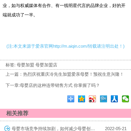
业，如与权威媒体有合作、有一线明星代言的品牌企业，好的开
端就成功了一半。
(注:本文来源于爱亲官网http://m.aiqin.com/转载请注明出处！)
标签:
母婴加盟 母婴加盟店
上一篇：热烈庆祝重庆冷先生加盟爱亲母婴！预祝生意兴隆！
下一章:母婴店的这种连带销售方式 你掌握了吗？
相关推荐
母婴市场竞争持续加剧，如何减少母婴创业的风险
2022-05-21