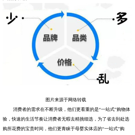
图片来源于网络转载
消费者的需求在不断升级，他们更看重的是“一站式”购物体
验，快速的生活节奏让消费者无暇去精挑细选，为了省去到处选
购所花费的宝贵时间，他们更青睐于母婴实体店的“一站式”购