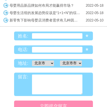
母婴用品新品牌如何布局才能赢得市场？
2022-05-18
母婴生活馆的发展趋势应该是“1+1+N”的综合体
2022-05-18
新零售下影响母婴店消费者需求有几种因素？
2022-05-10
*
姓名:
*
电话:
地址:
留言:
立即提交留言