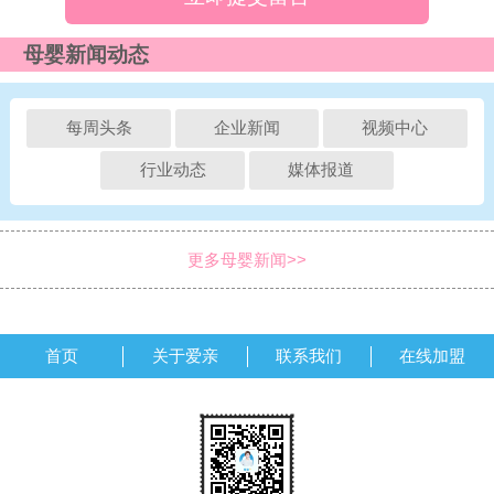
母婴新闻动态
每周头条
企业新闻
视频中心
行业动态
媒体报道
更多母婴新闻>>
首页
关于爱亲
联系我们
在线加盟