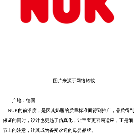
图片来源于网络转载
产地：德国
NUK的前沿度，是因其奶瓶的质量标准而得到推广，品质得到
保证的同时，设计也更趋于仿真化，让宝宝更容易适应，正是细
节上的注意，让其成为备受欢迎的母婴品牌。