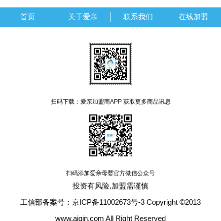
首页
关于爱亲
联系我们
在线加盟
扫码下载：爱亲加盟商APP 获取更多商品讯息
扫码添加爱亲母婴官方微信公众号
投资有风险,加盟需谨慎
工信部备案号：京ICP备11002673号-3 Copyright ©2013
www.aiqin.com All Right Reserved