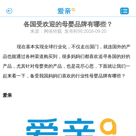
各国受欢迎的母婴品牌有哪些？
来源：网络转载 发布时间:2016-09-20
现在基本实现全球行业化，不仅走出国门，就连国外的产
品也能通过各种渠道购买到，很多妈妈们都喜欢追寻各国的好的
产品，尤其针对母婴类的产品，也是花尽心思，下面就让我们一
起来看一下，备受我国妈妈们喜欢的行业性母婴品牌有哪些？
爱亲