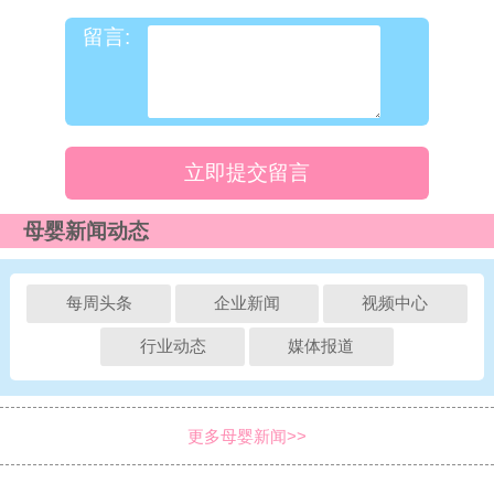
留言:
立即提交留言
母婴新闻动态
每周头条
企业新闻
视频中心
行业动态
媒体报道
更多母婴新闻>>