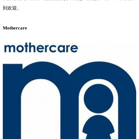
到欢迎。
Mothercare