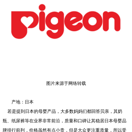
图片来源于网络转载
产地：日本
若是提到日本的母婴产品，大多数妈妈们都回答贝亲，其奶
瓶、纸尿裤等在业界非常前沿，质量和口碑让其稳居日本母婴品
牌排行前列，价格虽然有点小贵，但是大众更注重质量，所以受