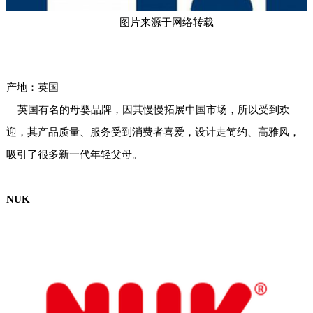
图片来源于网络转载
产地：英国
英国有名的母婴品牌，因其慢慢拓展中国市场，所以受到欢
迎，其产品质量、服务受到消费者喜爱，设计走简约、高雅风，
吸引了很多新一代年轻父母。
NUK