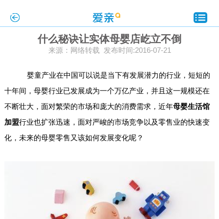
什么秘诀让实体母婴店屹立不倒
来源：网络转载 发布时间:2016-07-21
婴童产业在中国可以说是当下有发展潜力的行业，短短的
十年间，母婴行业已发展成为一个万亿产业，并且这一规模还在
不断壮大，面对繁荣的市场和庞大的消费需求，近年
母婴生活馆
加盟
行业也扩张迅速，面对严峻的市场竞争以及零售业的快速变
化，未来的母婴零售又该如何发展变化呢？