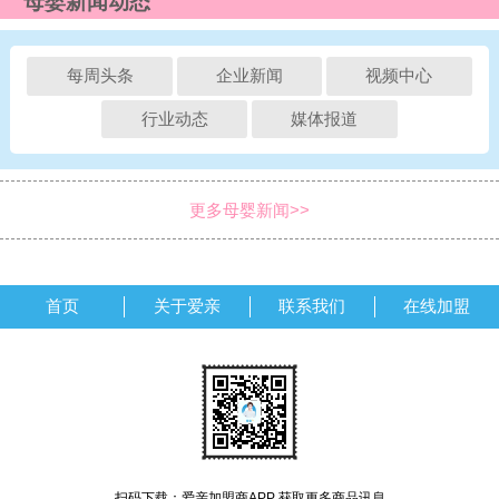
母婴新闻动态
每周头条
企业新闻
视频中心
行业动态
媒体报道
更多母婴新闻>>
首页
关于爱亲
联系我们
在线加盟
扫码下载：爱亲加盟商APP 获取更多商品讯息