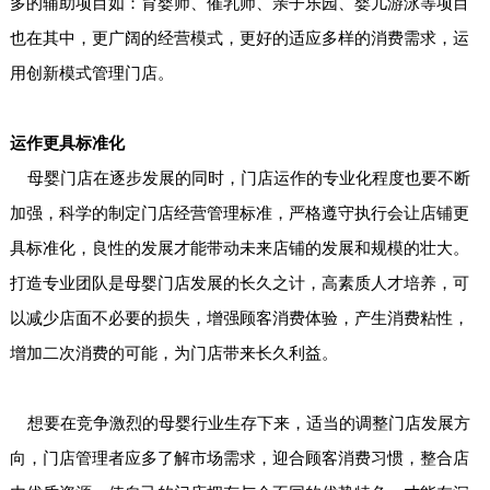
多的辅助项目如：育婴师、催乳师、亲子乐园、婴儿游泳等项目
也在其中，更广阔的经营模式，更好的适应多样的消费需求，运
用创新模式管理门店。
运作更具标准化
母婴门店在逐步发展的同时，门店运作的专业化程度也要不断
加强，科学的制定门店经营管理标准，严格遵守执行会让店铺更
具标准化，良性的发展才能带动未来店铺的发展和规模的壮大。
打造专业团队是母婴门店发展的长久之计，高素质人才培养，可
以减少店面不必要的损失，增强顾客消费体验，产生消费粘性，
增加二次消费的可能，为门店带来长久利益。
想要在竞争激烈的母婴行业生存下来，适当的调整门店发展方
向，门店管理者应多了解市场需求，迎合顾客消费习惯，整合店