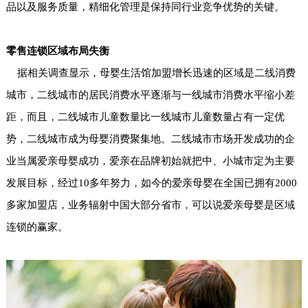
品以及服务质量，精细化管理是保持同行业竞争优势的关键。
零售连锁区域布局失衡
据相关调查显示，母婴生活馆加盟增长迅速的区域是二线消费
城市，二线城市的居民消费水平逐渐与一线城市消费水平缩小差
距，而且，二线城市儿童数量比一线城市儿童数量占有一定优
势，二线城市成为母婴消费聚集地。二线城市市场开发成功的企
业当属爱亲母婴成功，爱亲在品牌初始就把中、小城市定为主要
发展目标，经过10多年努力，如今的爱亲母婴在全国已拥有2000
多家加盟店，业务辐射中国大部分省市，可以说爱亲母婴是区域
连锁的赢家。