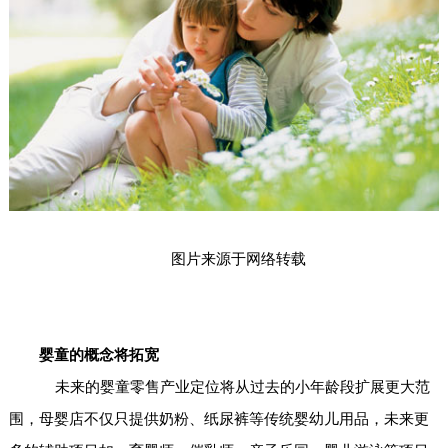
图片来源于网络转载
婴童的概念将拓宽
未来的婴童零售产业定位将从过去的小年龄段扩展更大范
围，母婴店不仅只提供奶粉、纸尿裤等传统婴幼儿用品，未来更