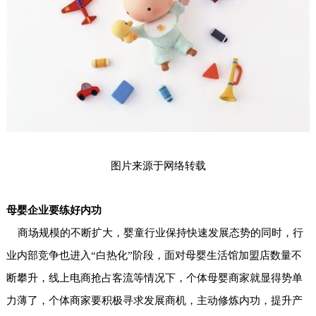
图片来源于网络转载
母婴企业要练好内功
商场规模的不断扩大，婴童行业保持快速发展态势的同时，行
业内部竞争也进入“白热化”阶段，面对母婴生活馆加盟店数量不
断攀升，线上电商抢占客流等情况下，个体母婴商家就显得势单
力薄了，个体商家要积极寻求发展商机，主动修炼内功，提升产