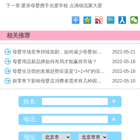
下一章:爱亲母婴携手光爱学校 点滴细流聚大爱
相关推荐
母婴市场竞争持续加剧，如何减少母婴创业的风险
2022-05-21
母婴用品新品牌如何布局才能赢得市场？
2022-05-18
母婴生活馆的发展趋势应该是“1+1+N”的综合体
2022-05-18
新零售下影响母婴店消费者需求有几种因素？
2022-05-10
*
姓名:
*
电话:
地址: