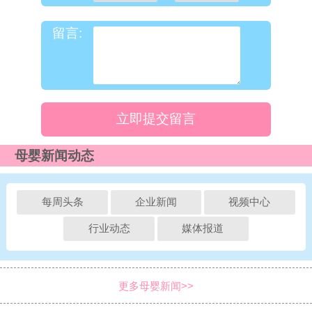
留言:
立即提交留言
母婴新闻动态
每周头条
企业新闻
视频中心
行业动态
媒体报道
更多母婴新闻>>