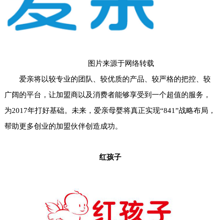
图片来源于网络转载
爱亲将以较专业的团队、较优质的产品、较严格的把控、较
广阔的平台，让加盟商以及消费者能够享受到一个超值的服务，
为2017年打好基础。未来，爱亲母婴将真正实现“841”战略布局，
帮助更多创业的加盟伙伴创造成功。
红孩子