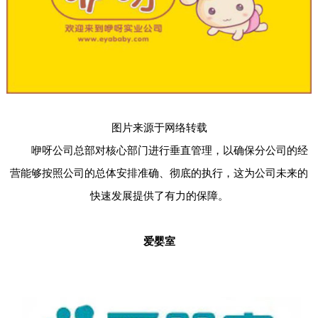
图片来源于网络转载
咿呀公司总部对核心部门进行垂直管理，以确保分公司的经
营能够按照公司的总体安排准确、彻底的执行，这为公司未来的
快速发展提供了有力的保障。
爱婴室