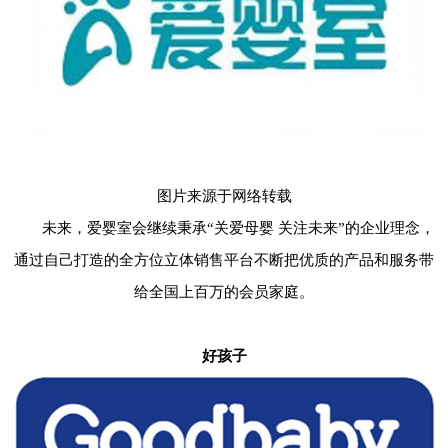
图片来源于网络转载
未来，爱婴室会继续秉承“关爱母婴 关注未来”的企业理念，
通过自己打造的全方位立体销售平台不断把优质的产品和服务带
给全国上百万的会员家庭。
好孩子