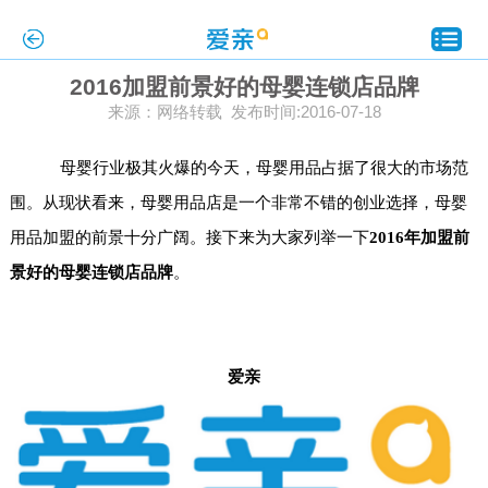
2016加盟前景好的母婴连锁店品牌
来源：网络转载 发布时间:2016-07-18
母婴行业极其火爆的今天，母婴用品占据了很大的市场范
围。从现状看来，母婴用品店是一个非常不错的创业选择，
母婴
用品加盟
的前景十分广阔。接下来为大家列举一下
2016年加盟前
景好的母婴连锁店品牌
。
爱亲