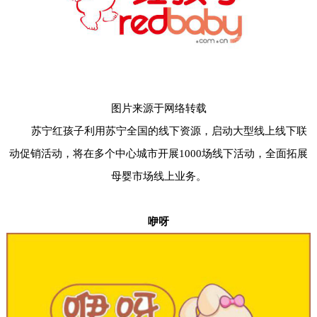
图片来源于网络转载
苏宁红孩子利用苏宁全国的线下资源，启动大型线上线下联
动促销活动，将在多个中心城市开展1000场线下活动，全面拓展
母婴市场线上业务。
咿呀