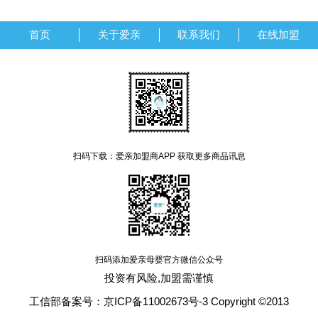
首页
关于爱亲
联系我们
在线加盟
扫码下载：爱亲加盟商APP 获取更多商品讯息
扫码添加爱亲母婴官方微信公众号
投资有风险,加盟需谨慎
工信部备案号：京ICP备11002673号-3 Copyright ©2013