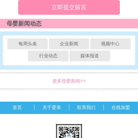
立即提交留言
母婴新闻动态
每周头条
企业新闻
视频中心
行业动态
媒体报道
更多母婴新闻>>
首页
关于爱亲
联系我们
在线加盟