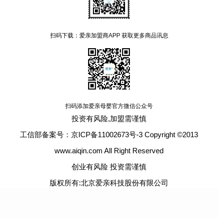
扫码下载：爱亲加盟商APP 获取更多商品讯息
扫码添加爱亲母婴官方微信公众号
投资有风险,加盟需谨慎
工信部备案号：京ICP备11002673号-3 Copyright ©2013
www.aiqin.com All Right Reserved
创业有风险 投资需谨慎
版权所有:北京爱亲科技股份有限公司