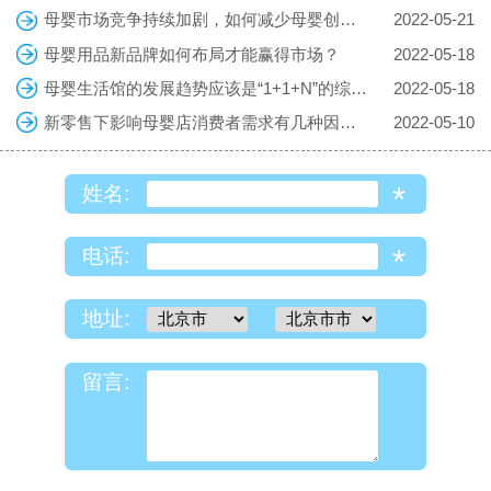
母婴市场竞争持续加剧，如何减少母婴创业的风险
2022-05-21
母婴用品新品牌如何布局才能赢得市场？
2022-05-18
母婴生活馆的发展趋势应该是“1+1+N”的综合体
2022-05-18
新零售下影响母婴店消费者需求有几种因素？
2022-05-10
*
姓名:
*
电话:
地址:
留言: