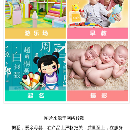
图片来源于网络转载
据悉，爱亲母婴，在产品上严格把关，质量至上，在服务