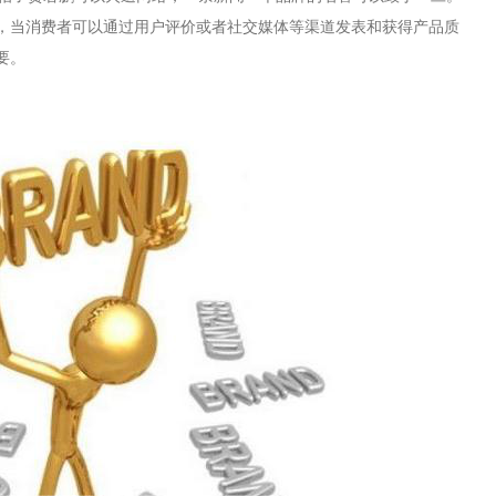
，当消费者可以通过用户评价或者社交媒体等渠道发表和获得产品质
要。