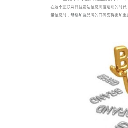
在这个互联网日益发达信息高度透明的时代
量信息时，
母婴加盟
品牌的口碑变得更加重