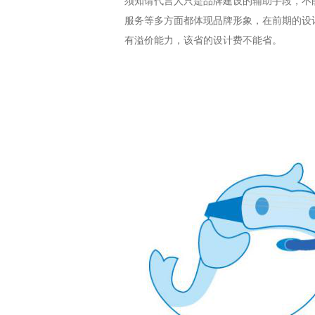
须知请代言人只是品牌建设的辅助手段，不
服务等多方面都体现品牌形象，在前期的设
有溢价能力，该省的设计费不能省。