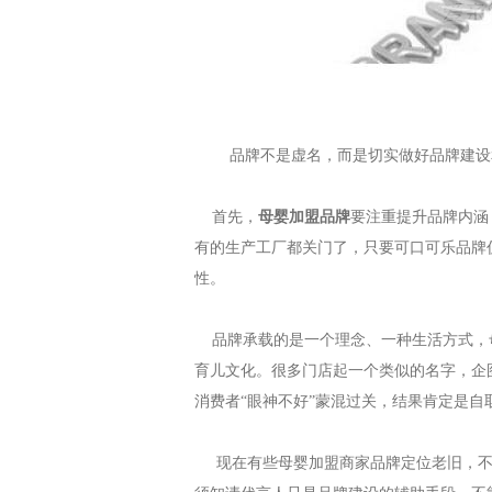
品牌不是虚名，而是切实做好品牌建设
首先，
母婴加盟品牌
要注重提升品牌内涵
有的生产工厂都关门了，只要可口可乐品牌
性。
品牌承载的是一个理念、一种生活方式，
育儿文化。很多门店起一个类似的名字，企
消费者“眼神不好”蒙混过关，结果肯定是自
现在有些母婴加盟商家品牌定位老旧，不懂