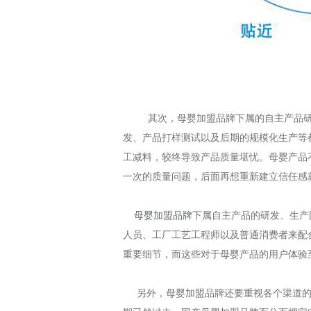
其次，母婴加盟品牌下属的自主产品研
发、产品打样测试以及后期的规模化生产等
工减料，较终导致产品质量堪忧。母婴产品
一次的质量问题，后面再想重新建立信任感
母婴加盟品牌
下属自主产品的研发、生产
人员、工厂工艺工程师以及普通消费者来配
重要细节，而这些对于母婴产品的用户体验
另外，母婴加盟品牌还要重视各个渠道的