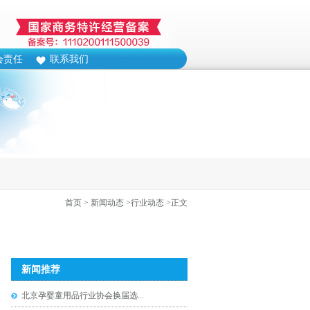
会责任
联系我们
首页
> 新闻动态
>行业动态
>正文
新闻推荐
北京孕婴童用品行业协会换届选...