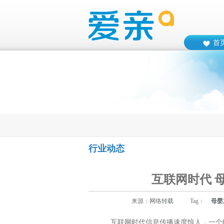
首
行业动态
互联网时代 
来源：
网络转载
Tag：
母婴
互联网时代信息传播速度惊人，一个