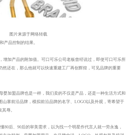
图片来源于网络转载
和产品控制的结果。
，增加产品的附加值。可口可乐公司老板曾经说过，即使可口可乐所
仍然还在，那么他就可以快速重建工厂再创辉煌，可见品牌的重要
母婴加盟品牌也是一样，我们卖的不仅是产品，还是一种生活方式和
图山寨前沿品牌，模拟前沿品牌的名字、LOGO以及外观，寄希望于
取其辱。
80后、90后的审美需求，以为找一个明星作代言人就一劳永逸，