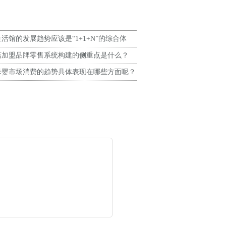
活馆的发展趋势应该是“1+1+N”的综合体
店加盟品牌零售系统构建的侧重点是什么？
母婴市场消费的趋势具体表现在哪些方面呢？