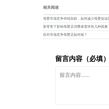
相关阅读
母婴市场竞争持续加剧，如何减少母婴创业
新零售下影响母婴店消费者需求有几种因素
应对市场竞争母婴店如何做？
留言内容（必填