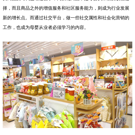
择，而且商品之外的增值服务和社区服务能力，则成为行业发展
新的增长点。而通过社交平台，做一些社交属性和社会化营销的
工作，也成为母婴从业者必须学习的内容。