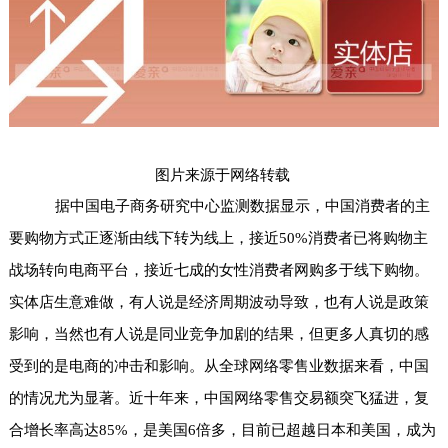
图片来源于网络转载
据中国电子商务研究中心监测数据显示，中国消费者的主
要购物方式正逐渐由线下转为线上，接近50%消费者已将购物主
战场转向电商平台，接近七成的女性消费者网购多于线下购物。
实体店生意难做，有人说是经济周期波动导致，也有人说是政策
影响，当然也有人说是同业竞争加剧的结果，但更多人真切的感
受到的是电商的冲击和影响。从全球网络零售业数据来看，中国
的情况尤为显著。近十年来，中国网络零售交易额突飞猛进，复
合增长率高达85%，是美国6倍多，目前已超越日本和美国，成为