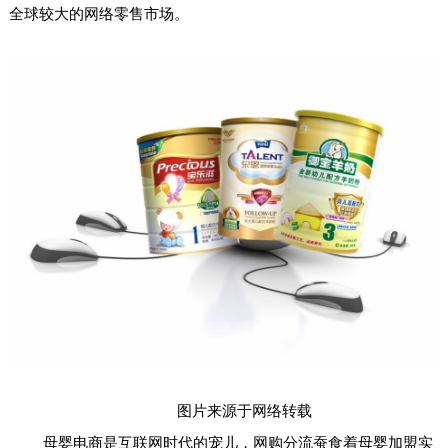
全球较大的网络零售市场。
图片来源于网络转载
母婴电商是互联网时代的宠儿，网购分流蚕食着母婴加盟实