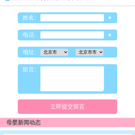
*
姓名:
*
电话:
地址:
留言:
立即提交留言
母婴新闻动态