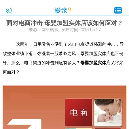
面对电商冲击 母婴加盟实体店该如何应对？
来源：网络转载 发布时间:2016-05-27
这两年，日用零售业受到了来自电商渠道强烈的冲击，导
致整体业绩下滑，弥漫着一股萧条之风，母婴加盟实体店也不例
外。那么，电商渠道的冲击到底有多大？
母婴加盟
实体店
又将如
何面对？