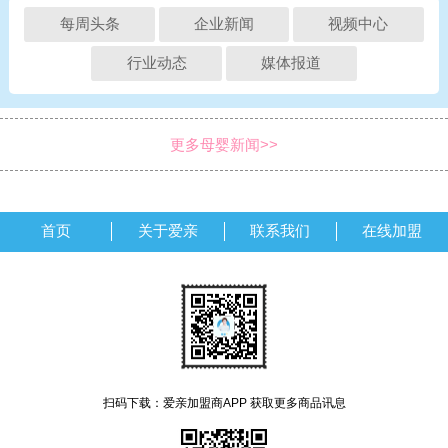
每周头条
企业新闻
视频中心
行业动态
媒体报道
更多母婴新闻>>
首页
关于爱亲
联系我们
在线加盟
扫码下载：爱亲加盟商APP 获取更多商品讯息