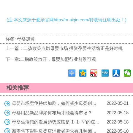
(注:本文来源于爱亲官网http://m.aiqin.com/转载请注明出处！)
标签:
母婴加盟
上一篇：二孩政策点燃母婴市场 投资孕婴生活馆正是好时机
下一章:二胎政策放开，母婴加盟行业前景可观
相关推荐
母婴市场竞争持续加剧，如何减少母婴创业的风险
2022-05-21
母婴用品新品牌如何布局才能赢得市场？
2022-05-18
母婴生活馆的发展趋势应该是“1+1+N”的综合体
2022-05-18
新零售下影响母婴店消费者需求有几种因素？
2022-05-10