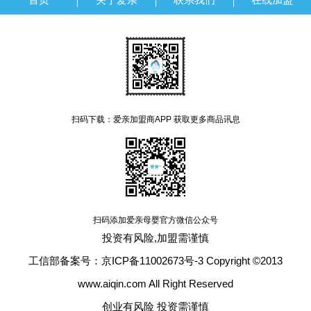
扫码下载：爱亲加盟商APP 获取更多商品讯息
扫码添加爱亲母婴官方微信公众号
投资有风险,加盟需谨慎
工信部备案号：京ICP备11002673号-3 Copyright ©2013
www.aiqin.com All Right Reserved
创业有风险 投资需谨慎