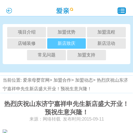
项目介绍
加盟优势
加盟流程
店铺装修
新店致庆
新店活动
常见问题
加盟支持
当前位置:
爱亲母婴官网>
加盟合作>
加盟动态>
热烈庆祝山东济
宁嘉祥申先生新店盛大开业！预祝生意兴隆！
热烈庆祝山东济宁嘉祥申先生新店盛大开业！
预祝生意兴隆！
来源：网络转载 发布时间:2015-09-11