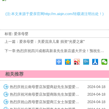
(注:本文来源于爱亲官网http://m.aiqin.com/转载请注明出处！)
标签:
爱亲母婴
上一篇：爱亲母婴：关爱流浪儿童 捐资“光爱之家”
下一章:热烈庆祝四川成都高新袁先生新店盛大开业！预祝生意兴隆！
相关推荐
热烈庆祝云南母婴店加盟商赵先生加盟爱亲母婴！预祝生意兴隆！
2024-04-18
热烈庆祝河南母婴店加盟商陈先生加盟爱亲母婴！预祝生意兴隆！
2024-04-18
热烈庆祝山西母婴店加盟商江女士加盟爱亲母婴！预祝生意兴隆！
2024-04-18