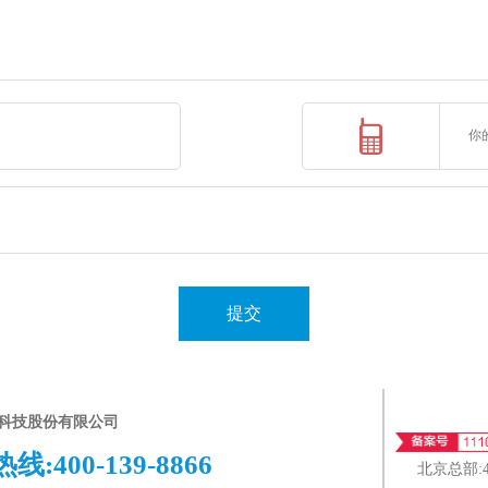
提交
科技股份有限公司
热线:
400-139-8866
北京总部: