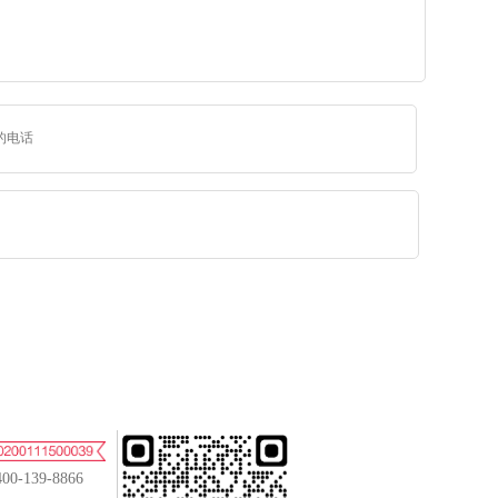
400-139-8866