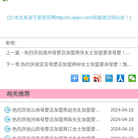
(注:本文来源于爱亲官网http://m.aiqin.com/转载请注明出处！)
标签:
上一篇：热烈庆祝惠州母婴店加盟商张女士加盟爱亲母婴！预祝生意兴隆！
下一章:热烈庆祝宜宾母婴店加盟商钟女士加盟爱亲母婴！预祝生意兴隆！
相关推荐
热烈庆祝云南母婴店加盟商赵先生加盟爱亲母婴！预祝生意兴隆！
2024-04-18
热烈庆祝河南母婴店加盟商陈先生加盟爱亲母婴！预祝生意兴隆！
2024-04-18
热烈庆祝山西母婴店加盟商江女士加盟爱亲母婴！预祝生意兴隆！
2024-04-18