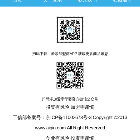
扫码下载：爱亲加盟商APP 获取更多商品讯息
扫码添加爱亲母婴官方微信公众号
投资有风险,加盟需谨慎
工信部备案号：京ICP备11002673号-3 Copyright ©2013
www.aiqin.com All Right Reserved
创业有风险 投资需谨慎