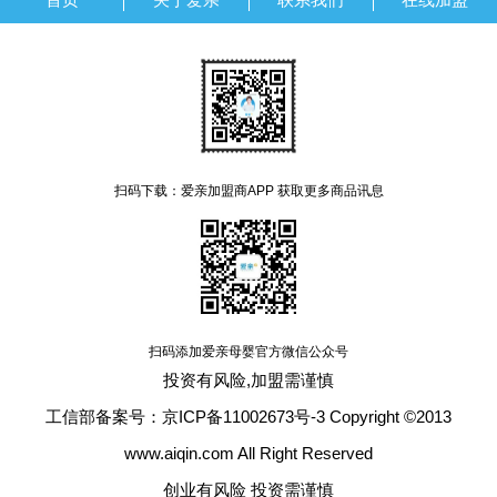
扫码下载：爱亲加盟商APP 获取更多商品讯息
扫码添加爱亲母婴官方微信公众号
投资有风险,加盟需谨慎
工信部备案号：京ICP备11002673号-3 Copyright ©2013
www.aiqin.com All Right Reserved
创业有风险 投资需谨慎