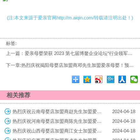
(注:本文来源于爱亲官网http://m.aiqin.com/转载请注明出处！)
标签:
上一篇：爱亲母婴荣获 2023 第七届博鳌企业论坛“行业领军企业”称号
下一章:热烈庆祝揭阳母婴店加盟商邓先生加盟爱亲母婴！预祝生意兴隆！
相关推荐
热烈庆祝云南母婴店加盟商赵先生加盟爱亲母婴！预祝生意兴隆！
2024-04-18
热烈庆祝河南母婴店加盟商陈先生加盟爱亲母婴！预祝生意兴隆！
2024-04-18
热烈庆祝山西母婴店加盟商江女士加盟爱亲母婴！预祝生意兴隆！
2024-04-18