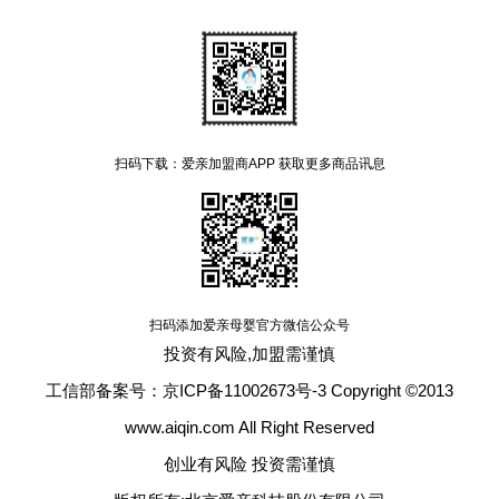
扫码下载：爱亲加盟商APP 获取更多商品讯息
扫码添加爱亲母婴官方微信公众号
投资有风险,加盟需谨慎
工信部备案号：京ICP备11002673号-3 Copyright ©2013
www.aiqin.com All Right Reserved
创业有风险 投资需谨慎