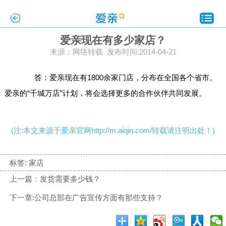
爱亲现在有多少家店？
来源：网络转载 发布时间:2014-04-21
答：爱亲现在有1800余家门店，分布在全国各个省市。
爱亲的“千城万店”计划，将会选择更多的合作伙伴共同发展。
(注:本文来源于爱亲官网http://m.aiqin.com/转载请注明出处！)
标签:
家店
上一篇：发货需要多少钱？
下一章:公司总部在广告宣传方面有那些支持？