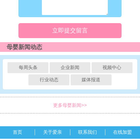
立即提交留言
母婴新闻动态
每周头条
企业新闻
视频中心
行业动态
媒体报道
更多母婴新闻>>
首页
关于爱亲
联系我们
在线加盟