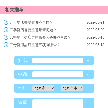
相关推荐
开母婴店需要做哪些事情？
2022-05-21
开孕婴店需要注意哪些问题？
2022-05-20
合格的母婴店导购需要具备哪些素质？
2022-05-18
开母婴用品店注意事项有哪些？
2022-05-18
*
姓名:
*
电话:
地址:
留言: