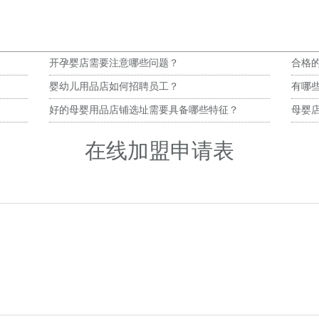
开孕婴店需要注意哪些问题？
合格
婴幼儿用品店如何招聘员工？
有哪
好的母婴用品店铺选址需要具备哪些特征？
母婴
在线加盟申请表
）