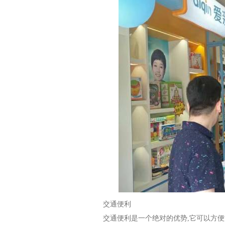
交通便利
交通便利是一个绝对的优势
,
它可以方便