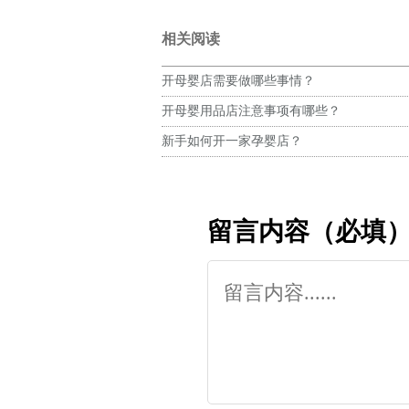
相关阅读
开母婴店需要做哪些事情？
开母婴用品店注意事项有哪些？
新手如何开一家孕婴店？
留言内容（必填