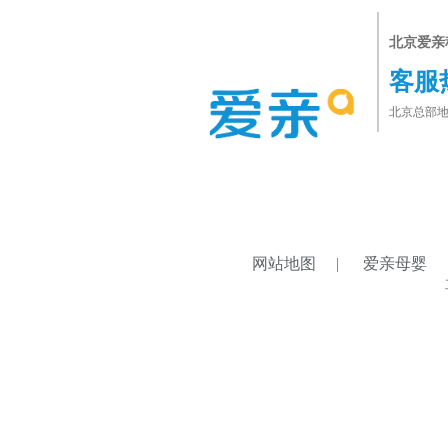
北京爱亲
客服
北京总部地
网站地图
|
爱亲母婴