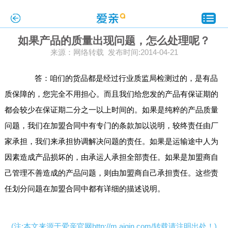
如果产品的质量出现问题，怎么处理呢？
来源：网络转载 发布时间:2014-04-21
答：咱们的货品都是经过行业质监局检测过的，是有品
质保障的，您完全不用担心。而且我们给您发的产品有保证期的
都会较少在保证期二分之一以上时间的。如果是纯粹的产品质量
问题，我们在加盟合同中有专门的条款加以说明，较终责任由厂
家承担，我们来承担协调解决问题的责任。如果是运输途中人为
因素造成产品损坏的，由承运人承担全部责任。如果是加盟商自
己管理不善造成的产品问题，则由加盟商自己承担责任。这些责
任划分问题在加盟合同中都有详细的描述说明。
(注:本文来源于爱亲官网http://m.aiqin.com/转载请注明出处！)