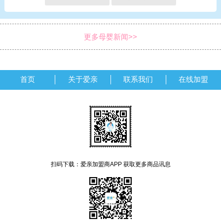
更多母婴新闻>>
首页
关于爱亲
联系我们
在线加盟
扫码下载：爱亲加盟商APP 获取更多商品讯息