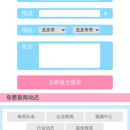
*
电话:
地址:
留言:
立即提交留言
母婴新闻动态
每周头条
企业新闻
视频中心
行业动态
媒体报道