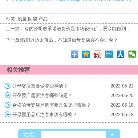
标签:
质量 问题 产品
上一篇：有的公司敢承诺进货价是市场较低价，爱亲能做到这一点吗？
下一章:我们这边太落后，不知道做母婴店会不会适合？
相关推荐
开母婴店需要做哪些事情？
2022-05-21
开孕婴店需要注意哪些问题？
2022-05-20
合格的母婴店导购需要具备哪些素质？
2022-05-18
开母婴用品店注意事项有哪些？
2022-05-18
*
姓名: