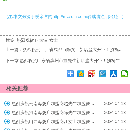
(注:本文来源于爱亲官网http://m.aiqin.com/转载请注明出处！)
标签:
热烈祝贺 内蒙古 女士
上一篇：热烈祝贺四川省成都市陈女士新店盛大开业！预祝生意兴隆！财源广进！
下一章:热烈祝贺山东省滨州市宣先生新店盛大开业！预祝生意兴隆！财源广进！
相关推荐
热烈庆祝云南母婴店加盟商赵先生加盟爱亲母婴！预祝生意兴隆！
2024-04-18
热烈庆祝河南母婴店加盟商陈先生加盟爱亲母婴！预祝生意兴隆！
2024-04-18
热烈庆祝山西母婴店加盟商江女士加盟爱亲母婴！预祝生意兴隆！
2024-04-18