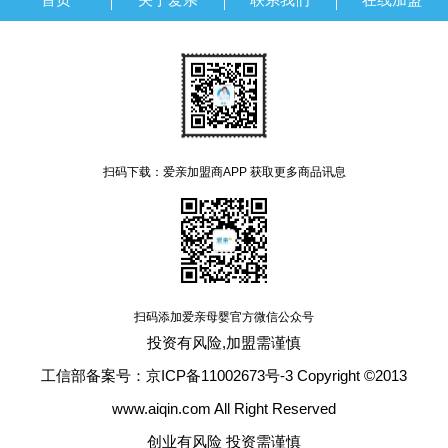
扫码下载：爱亲加盟商APP 获取更多商品讯息
扫码添加爱亲母婴官方微信公众号
投资有风险,加盟需谨慎
工信部备案号：京ICP备11002673号-3 Copyright ©2013
www.aiqin.com All Right Reserved
创业有风险 投资需谨慎