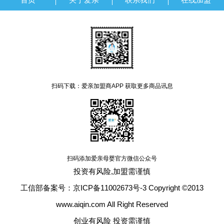
扫码下载：爱亲加盟商APP 获取更多商品讯息
扫码添加爱亲母婴官方微信公众号
投资有风险,加盟需谨慎
工信部备案号：京ICP备11002673号-3 Copyright ©2013
www.aiqin.com All Right Reserved
创业有风险 投资需谨慎