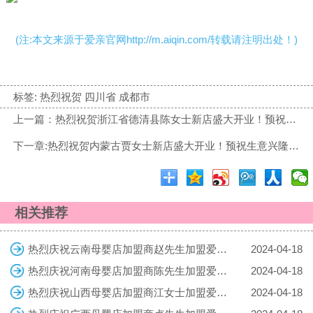
(注:本文来源于爱亲官网http://m.aiqin.com/转载请注明出处！)
标签:
热烈祝贺 四川省 成都市
上一篇：热烈祝贺浙江省德清县陈女士新店盛大开业！预祝生意兴隆！财源广进！
下一章:热烈祝贺内蒙古贾女士新店盛大开业！预祝生意兴隆！财源广进！
相关推荐
热烈庆祝云南母婴店加盟商赵先生加盟爱亲母婴！预祝生意兴隆！
2024-04-18
热烈庆祝河南母婴店加盟商陈先生加盟爱亲母婴！预祝生意兴隆！
2024-04-18
热烈庆祝山西母婴店加盟商江女士加盟爱亲母婴！预祝生意兴隆！
2024-04-18