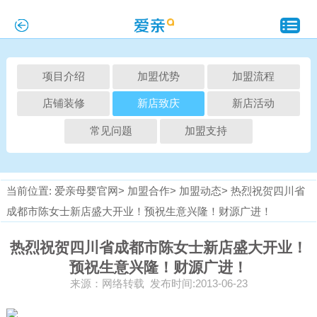
项目介绍
加盟优势
加盟流程
店铺装修
新店致庆
新店活动
常见问题
加盟支持
当前位置:
爱亲母婴官网>
加盟合作>
加盟动态>
热烈祝贺四川省
成都市陈女士新店盛大开业！预祝生意兴隆！财源广进！
热烈祝贺四川省成都市陈女士新店盛大开业！
预祝生意兴隆！财源广进！
来源：网络转载 发布时间:2013-06-23