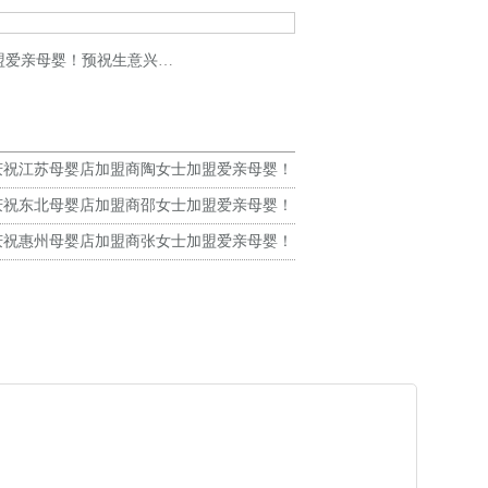
爱亲母婴！预祝生意兴隆！
庆祝江苏母婴店加盟商陶女士加盟爱亲母婴！
生意兴隆！
庆祝东北母婴店加盟商邵女士加盟爱亲母婴！
生意兴隆！
庆祝惠州母婴店加盟商张女士加盟爱亲母婴！
生意兴隆！