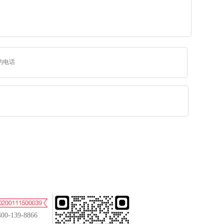
400-139-8866