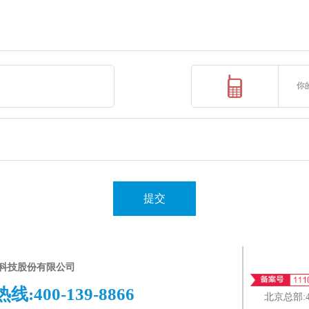
提交
科技股份有限公司
热线:
400-139-8866
北京总部: