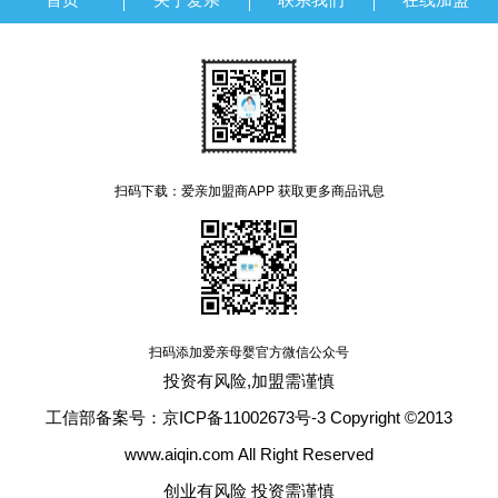
扫码下载：爱亲加盟商APP 获取更多商品讯息
扫码添加爱亲母婴官方微信公众号
投资有风险,加盟需谨慎
工信部备案号：京ICP备11002673号-3 Copyright ©2013
www.aiqin.com All Right Reserved
创业有风险 投资需谨慎