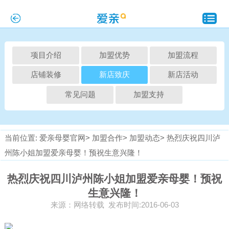
项目介绍
加盟优势
加盟流程
店铺装修
新店致庆
新店活动
常见问题
加盟支持
当前位置:
爱亲母婴官网>
加盟合作>
加盟动态>
热烈庆祝四川泸
州陈小姐加盟爱亲母婴！预祝生意兴隆！
热烈庆祝四川泸州陈小姐加盟爱亲母婴！预祝
生意兴隆！
来源：网络转载 发布时间:2016-06-03