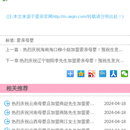
(注:本文来源于爱亲官网http://m.aiqin.com/转载请注明出处！)
标签:
爱亲母婴
上一篇：热烈庆祝海南海口柳小姐加盟爱亲母婴！预祝生意兴隆！
下一章:热烈庆祝辽宁朝阳李先生加盟爱亲母婴！预祝生意兴隆！
相关推荐
热烈庆祝云南母婴店加盟商赵先生加盟爱亲母婴！预祝生意兴隆！
2024-04-18
热烈庆祝河南母婴店加盟商陈先生加盟爱亲母婴！预祝生意兴隆！
2024-04-18
热烈庆祝山西母婴店加盟商江女士加盟爱亲母婴！预祝生意兴隆！
2024-04-18