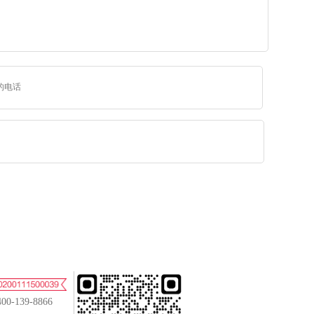
400-139-8866