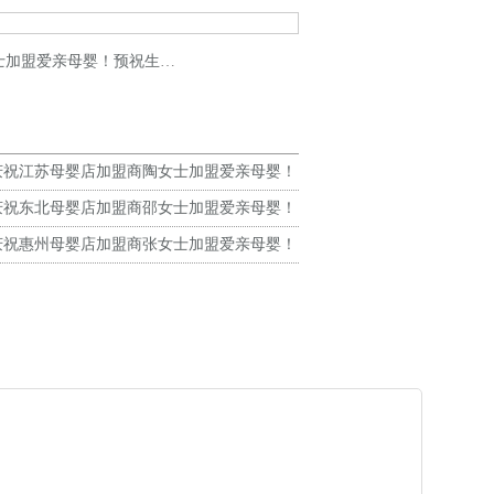
盟爱亲母婴！预祝生意兴隆！
庆祝江苏母婴店加盟商陶女士加盟爱亲母婴！
生意兴隆！
庆祝东北母婴店加盟商邵女士加盟爱亲母婴！
生意兴隆！
庆祝惠州母婴店加盟商张女士加盟爱亲母婴！
生意兴隆！