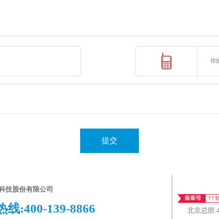
提交
科技股份有限公司
热线:
400-139-8866
北京总部: