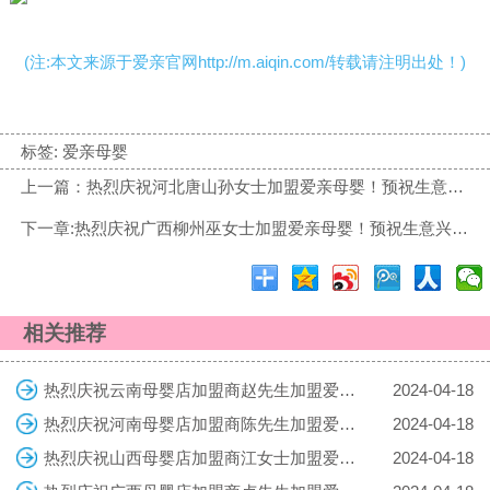
(注:本文来源于爱亲官网http://m.aiqin.com/转载请注明出处！)
标签:
爱亲母婴
上一篇：热烈庆祝河北唐山孙女士加盟爱亲母婴！预祝生意兴隆！
下一章:热烈庆祝广西柳州巫女士加盟爱亲母婴！预祝生意兴隆！
相关推荐
热烈庆祝云南母婴店加盟商赵先生加盟爱亲母婴！预祝生意兴隆！
2024-04-18
热烈庆祝河南母婴店加盟商陈先生加盟爱亲母婴！预祝生意兴隆！
2024-04-18
热烈庆祝山西母婴店加盟商江女士加盟爱亲母婴！预祝生意兴隆！
2024-04-18