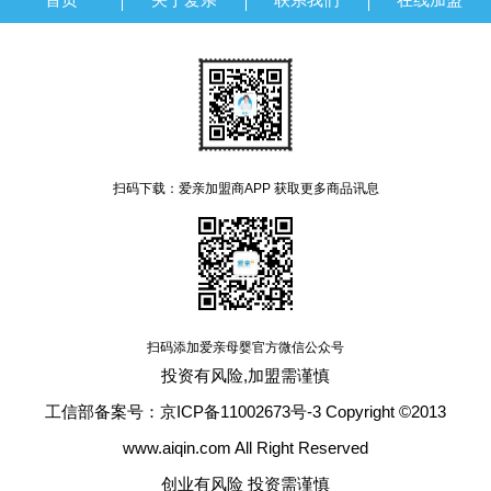
扫码下载：爱亲加盟商APP 获取更多商品讯息
扫码添加爱亲母婴官方微信公众号
投资有风险,加盟需谨慎
工信部备案号：京ICP备11002673号-3 Copyright ©2013
www.aiqin.com All Right Reserved
创业有风险 投资需谨慎