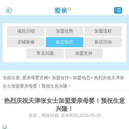
项目介绍
加盟优势
加盟流程
店铺装修
新店致庆
新店活动
常见问题
加盟支持
当前位置:
爱亲母婴官网>
加盟合作>
加盟动态>
热烈庆祝天津张
女士加盟爱亲母婴！预祝生意兴隆！
热烈庆祝天津张女士加盟爱亲母婴！预祝生意
兴隆！
来源：网络转载 发布时间:2016-05-24