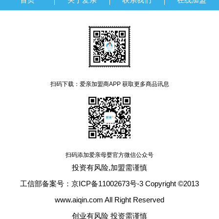
扫码下载：爱亲加盟商APP 获取更多商品讯息
扫码添加爱亲母婴官方微信公众号
投资有风险,加盟需谨慎
工信部备案号：京ICP备11002673号-3 Copyright ©2013
www.aiqin.com All Right Reserved
创业有风险 投资需谨慎