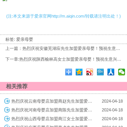
(注:本文来源于爱亲官网http://m.aiqin.com/转载请注明出处！)
标签:
爱亲母婴
上一篇：热烈庆祝安徽芜湖应先生加盟爱亲母婴！预祝生意兴隆！
下一章:热烈庆祝陕西榆林高女士加盟爱亲母婴！预祝生意兴隆！
相关推荐
热烈庆祝云南母婴店加盟商赵先生加盟爱亲母婴！预祝生意兴隆！
2024-04-18
热烈庆祝河南母婴店加盟商陈先生加盟爱亲母婴！预祝生意兴隆！
2024-04-18
热烈庆祝山西母婴店加盟商江女士加盟爱亲母婴！预祝生意兴隆！
2024-04-18