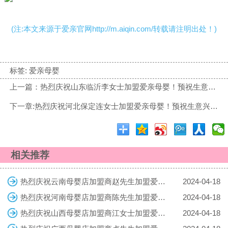
(注:本文来源于爱亲官网http://m.aiqin.com/转载请注明出处！)
标签:
爱亲母婴
上一篇：热烈庆祝山东临沂李女士加盟爱亲母婴！预祝生意兴隆！
下一章:热烈庆祝河北保定连女士加盟爱亲母婴！预祝生意兴隆！
相关推荐
热烈庆祝云南母婴店加盟商赵先生加盟爱亲母婴！预祝生意兴隆！
2024-04-18
热烈庆祝河南母婴店加盟商陈先生加盟爱亲母婴！预祝生意兴隆！
2024-04-18
热烈庆祝山西母婴店加盟商江女士加盟爱亲母婴！预祝生意兴隆！
2024-04-18