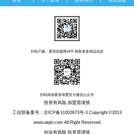
扫码下载：爱亲加盟商APP 获取更多商品讯息
扫码添加爱亲母婴官方微信公众号
投资有风险,加盟需谨慎
工信部备案号：京ICP备11002673号-3 Copyright ©2013
www.aiqin.com All Right Reserved
创业有风险 投资需谨慎