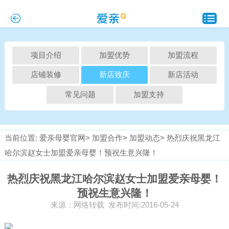
项目介绍
加盟优势
加盟流程
店铺装修
新店致庆
新店活动
常见问题
加盟支持
当前位置:
爱亲母婴官网>
加盟合作>
加盟动态>
热烈庆祝黑龙江
哈尔滨赵女士加盟爱亲母婴！预祝生意兴隆！
热烈庆祝黑龙江哈尔滨赵女士加盟爱亲母婴！
预祝生意兴隆！
来源：网络转载 发布时间:2016-05-24