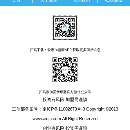
扫码下载：爱亲加盟商APP 获取更多商品讯息
扫码添加爱亲母婴官方微信公众号
投资有风险,加盟需谨慎
工信部备案号：京ICP备11002673号-3 Copyright ©2013
www.aiqin.com All Right Reserved
创业有风险 投资需谨慎