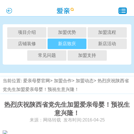
项目介绍
加盟优势
加盟流程
店铺装修
新店致庆
新店活动
常见问题
加盟支持
当前位置:
爱亲母婴官网>
加盟合作>
加盟动态>
热烈庆祝陕西省
党先生加盟爱亲母婴！预祝生意兴隆！
热烈庆祝陕西省党先生加盟爱亲母婴！预祝生
意兴隆！
来源：网络转载 发布时间:2016-04-25