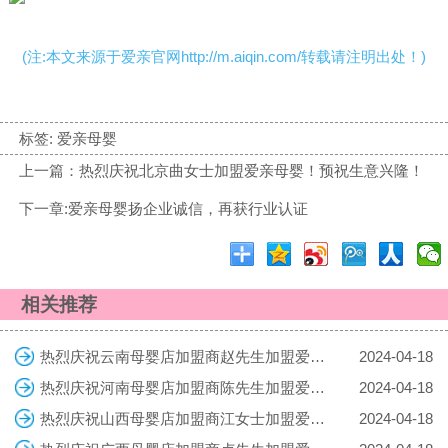
(注:本文来源于爱亲官网http://m.aiqin.com/转载请注明出处！)
标签:
爱亲母婴
上一篇：热烈庆祝北京曲女士加盟爱亲母婴！预祝生意兴隆！
下一章:爱亲母婴扬企业诚信，再获行业认证
相关推荐
热烈庆祝云南母婴店加盟商赵先生加盟爱亲母婴！预祝生意兴隆！
2024-04-18
热烈庆祝河南母婴店加盟商陈先生加盟爱亲母婴！预祝生意兴隆！
2024-04-18
热烈庆祝山西母婴店加盟商江女士加盟爱亲母婴！预祝生意兴隆！
2024-04-18