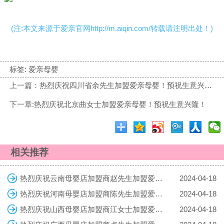
(注:本文来源于爱亲官网http://m.aiqin.com/转载请注明出处！)
标签:
爱亲母婴
上一篇：热烈庆祝四川省余先生加盟爱亲母婴！预祝生意兴隆！
下一章:热烈庆祝北京曲女士加盟爱亲母婴！预祝生意兴隆！
相关推荐
热烈庆祝云南母婴店加盟商赵先生加盟爱亲母婴！预祝生意兴隆！
2024-04-18
热烈庆祝河南母婴店加盟商陈先生加盟爱亲母婴！预祝生意兴隆！
2024-04-18
热烈庆祝山西母婴店加盟商江女士加盟爱亲母婴！预祝生意兴隆！
2024-04-18