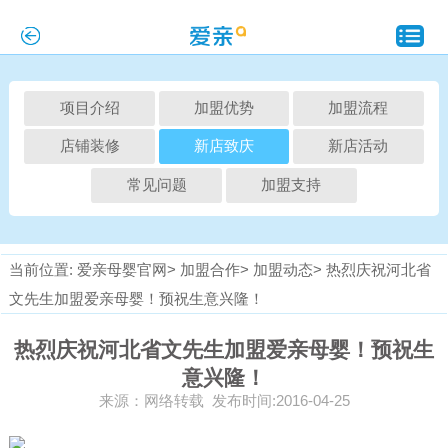
项目介绍
加盟优势
加盟流程
店铺装修
新店致庆
新店活动
常见问题
加盟支持
当前位置:
爱亲母婴官网>
加盟合作>
加盟动态>
热烈庆祝河北省
文先生加盟爱亲母婴！预祝生意兴隆！
热烈庆祝河北省文先生加盟爱亲母婴！预祝生
意兴隆！
来源：网络转载 发布时间:2016-04-25