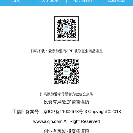
扫码下载：爱亲加盟商APP 获取更多商品讯息
扫码添加爱亲母婴官方微信公众号
投资有风险,加盟需谨慎
工信部备案号：京ICP备11002673号-3 Copyright ©2013
www.aiqin.com All Right Reserved
创业有风险 投资需谨慎