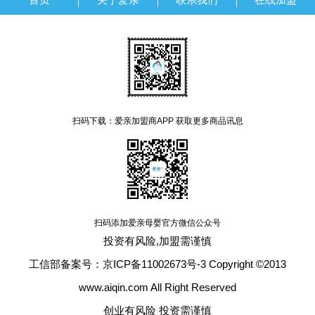
扫码下载：爱亲加盟商APP 获取更多商品讯息
扫码添加爱亲母婴官方微信公众号
投资有风险,加盟需谨慎
工信部备案号：京ICP备11002673号-3 Copyright ©2013
www.aiqin.com All Right Reserved
创业有风险 投资需谨慎