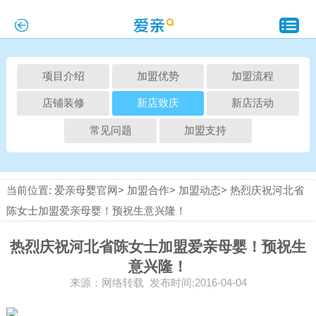
项目介绍
加盟优势
加盟流程
店铺装修
新店致庆
新店活动
常见问题
加盟支持
当前位置:
爱亲母婴官网>
加盟合作>
加盟动态>
热烈庆祝河北省
陈女士加盟爱亲母婴！预祝生意兴隆！
热烈庆祝河北省陈女士加盟爱亲母婴！预祝生
意兴隆！
来源：网络转载 发布时间:2016-04-04