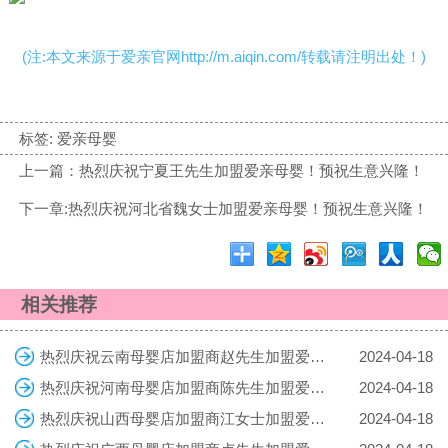
(注:本文来源于爱亲官网http://m.aiqin.com/转载请注明出处！)
标签:
爱亲母婴
上一篇：热烈庆祝宁夏王先生加盟爱亲母婴！预祝生意兴隆！
下一章:热烈庆祝河北省魏女士加盟爱亲母婴！预祝生意兴隆！
相关推荐
热烈庆祝云南母婴店加盟商赵先生加盟爱亲母婴！预祝生意兴隆！
2024-04-18
热烈庆祝河南母婴店加盟商陈先生加盟爱亲母婴！预祝生意兴隆！
2024-04-18
热烈庆祝山西母婴店加盟商江女士加盟爱亲母婴！预祝生意兴隆！
2024-04-18