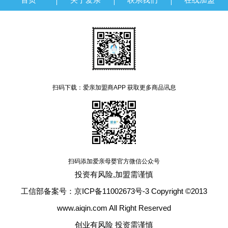
扫码下载：爱亲加盟商APP 获取更多商品讯息
扫码添加爱亲母婴官方微信公众号
投资有风险,加盟需谨慎
工信部备案号：京ICP备11002673号-3 Copyright ©2013
www.aiqin.com All Right Reserved
创业有风险 投资需谨慎