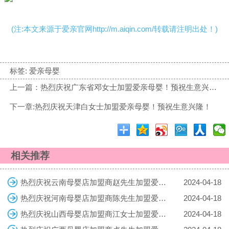
(注:本文来源于爱亲官网http://m.aiqin.com/转载请注明出处！)
标签:
爱亲母婴
上一篇：热烈庆祝广东省邓女士加盟爱亲母婴！预祝生意兴隆！
下一章:热烈庆祝天津白女士加盟爱亲母婴！预祝生意兴隆！
相关推荐
热烈庆祝云南母婴店加盟商赵先生加盟爱亲母婴！预祝生意兴隆！
2024-04-18
热烈庆祝河南母婴店加盟商陈先生加盟爱亲母婴！预祝生意兴隆！
2024-04-18
热烈庆祝山西母婴店加盟商江女士加盟爱亲母婴！预祝生意兴隆！
2024-04-18