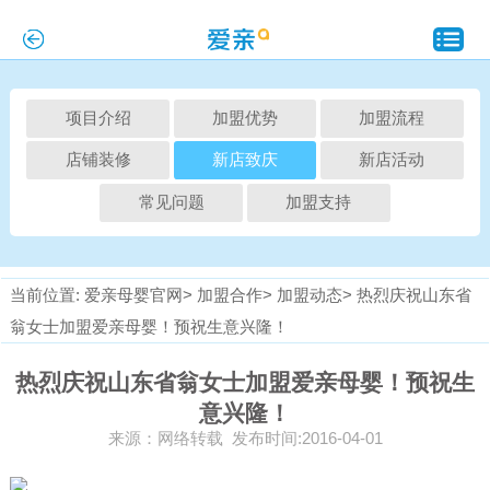
项目介绍
加盟优势
加盟流程
店铺装修
新店致庆
新店活动
常见问题
加盟支持
当前位置:
爱亲母婴官网>
加盟合作>
加盟动态>
热烈庆祝山东省
翁女士加盟爱亲母婴！预祝生意兴隆！
热烈庆祝山东省翁女士加盟爱亲母婴！预祝生
意兴隆！
来源：网络转载 发布时间:2016-04-01