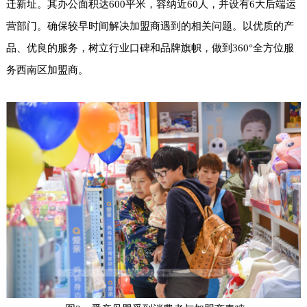
迁新址。其办公面积达600平米，容纳近60人，并设有6大后端运
营部门。确保较早时间解决加盟商遇到的相关问题。以优质的产
品、优良的服务，树立行业口碑和品牌旗帜，做到360°全方位服
务西南区加盟商。