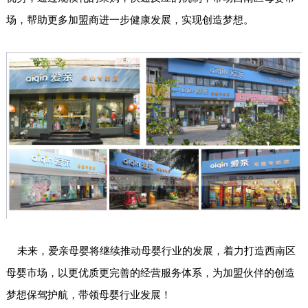
场，帮助更多加盟商进一步健康发展，实现创造梦想。
未来，爱亲母婴将继续推动母婴行业的发展，着力打造西南区
母婴市场，以更优质更完善的经营服务体系，为加盟伙伴的创造
梦想保驾护航，带领母婴行业发展！