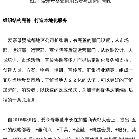
图2：爱亲母婴受到消费者与加盟商青睐
组织结构完善 打造本地化服务
爱亲母婴成都地区公司扩张后，有完善的部门设置，从市场
部、运维部、运营部、商学院等后端运营部门，从软装设计、人
员培训、市场活动、宣传协助等多方面提供定制化服务和支持，
创建人员、方案、物料、培训、宣传等。汇集行业精英，组成一
支对当地母婴市场，了解当地人文文化的队伍，可以更好的了解
加盟商、消费者，以快速的反应形式，为加盟商提供从前端到后
端的一条龙服务。
自2016年伊始，爱亲母婴董事长在加盟商表彰大会上，提出“五
+”的战略部署，+赢利点、+工具、+金融、+粉丝会员、+服务。其