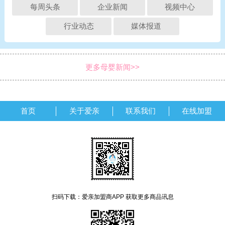
每周头条
企业新闻
视频中心
行业动态
媒体报道
更多母婴新闻>>
首页
关于爱亲
联系我们
在线加盟
扫码下载：爱亲加盟商APP 获取更多商品讯息