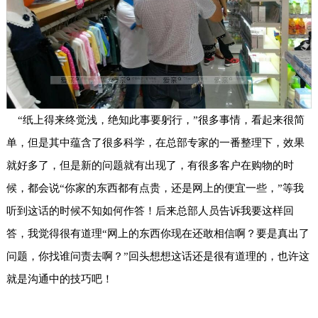
“纸上得来终觉浅，绝知此事要躬行，”很多事情，看起来很简
单，但是其中蕴含了很多科学，在总部专家的一番整理下，效果
就好多了，但是新的问题就有出现了，有很多客户在购物的时
候，都会说“你家的东西都有点贵，还是网上的便宜一些，”等我
听到这话的时候不知如何作答！后来总部人员告诉我要这样回
答，我觉得很有道理“网上的东西你现在还敢相信啊？要是真出了
问题，你找谁问责去啊？”回头想想这话还是很有道理的，也许这
就是沟通中的技巧吧！