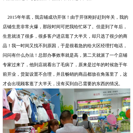
2015年年底，我店铺成功开张！由于开张刚好赶到年关，我的
店铺生意非常火爆，那段时间可把我给忙坏了。但是到了年后，
生意就淡了很多，很多客户进店逛了大半天，却只选了很少的商
品！我一时间又找不到原因，于是很着急的给大区经理打电话，
问问有什么办法！总部办事效率就是高，第二天就派了一个店铺
专家过来了，他到店就看出了毛病了，原来是过年的时候急于年
前开业，货架设置不合理，并且畅销的商品都放在角落里了，这
才会出现顾客逛了大半天，没有买到自己需要的东西的情况。