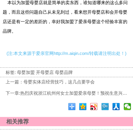
本以为加盟母婴店就是简单的卖东西，谁知道哪来的这么多问
题，而且这些问题自己从未见到过，看来想开母婴店和会开母婴
店还是有一定的差距的，幸好我加盟了爱亲母婴这个经验丰富的
品牌。
(注:本文来源于爱亲官网http://m.aiqin.com/转载请注明出处！)
标签:
母婴加盟 开母婴店 母婴品牌
上一篇：母婴实体店经营技巧，这几点要学会
下一章:热烈庆祝浙江杭州何女士加盟爱亲母婴！预祝生意兴隆！
相关推荐