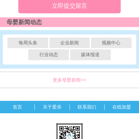
立即提交留言
母婴新闻动态
每周头条
企业新闻
视频中心
行业动态
媒体报道
更多母婴新闻>>
首页
关于爱亲
联系我们
在线加盟