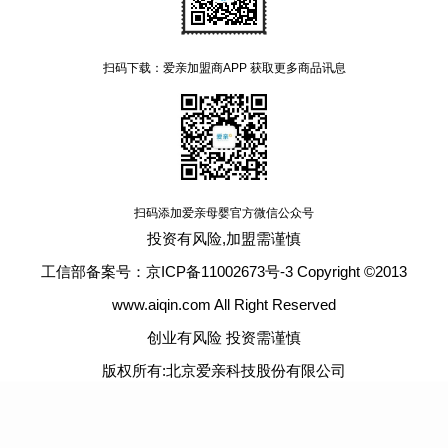
扫码下载：爱亲加盟商APP 获取更多商品讯息
扫码添加爱亲母婴官方微信公众号
投资有风险,加盟需谨慎
工信部备案号：京ICP备11002673号-3 Copyright ©2013
www.aiqin.com All Right Reserved
创业有风险 投资需谨慎
版权所有:北京爱亲科技股份有限公司