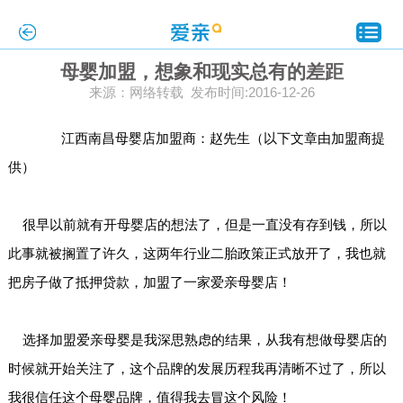
母婴加盟，想象和现实总有的差距
来源：网络转载 发布时间:2016-12-26
江西南昌母婴店加盟商：赵先生（以下文章由加盟商提
供）
很早以前就有开母婴店的想法了，但是一直没有存到钱，所以
此事就被搁置了许久，这两年行业二胎政策正式放开了，我也就
把房子做了抵押贷款，加盟了一家爱亲母婴店！
选择
加盟爱亲母婴
是我深思熟虑的结果，从我有想做母婴店的
时候就开始关注了，这个品牌的发展历程我再清晰不过了，所以
我很信任这个母婴品牌，值得我去冒这个风险！