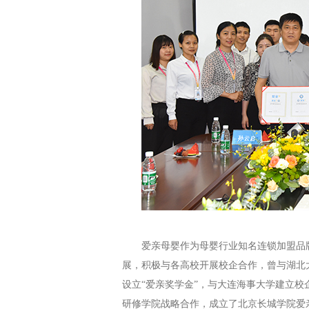
爱亲母婴作为母婴行业知名连锁加盟品
展，积极与各高校开展校企合作，曾与湖北
设立“爱亲奖学金”
，
与大连海事大学
建立校
研修学院战略合作，成立了北京长城学院爱