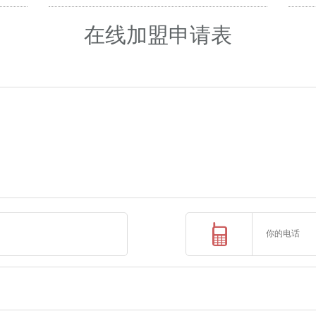
在线加盟申请表
）