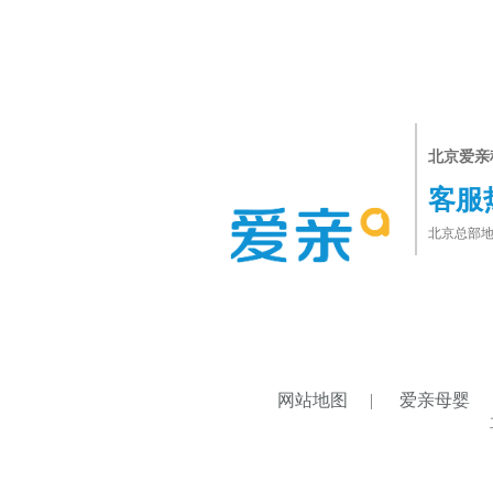
北京爱亲
客服
北京总部地
网站地图
|
爱亲母婴