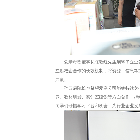
爱亲母婴董事长陈敬红先生阐释了企业
立起校企合作的长效机制，将资源、信息等
共赢。
孙云启院长也希望爱亲公司能够持续关
养、教材研发、实训室建设等方面合作，持
同学们珍惜学习平台和机会，为行业企业发