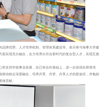
的品牌优势、人才培养机制、管理体系建设等
。表示将与海事大学建
方面实现充分融合，合力培养出符合新时代的复合型人才，实现互惠
心和支持学校事业发展，在已有合作基础上，进一步加强在师资培
续推动校企深度融合，培养共育、共管、共享人才的新途径，并勉励
展做贡献。