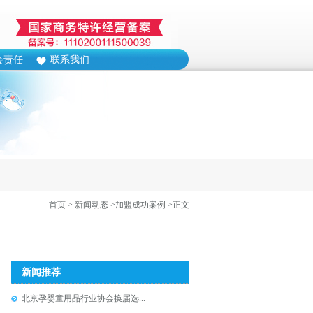
会责任
联系我们
首页
> 新闻动态
>加盟成功案例
>正文
新闻推荐
北京孕婴童用品行业协会换届选...