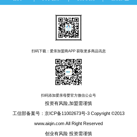
扫码下载：爱亲加盟商APP 获取更多商品讯息
扫码添加爱亲母婴官方微信公众号
投资有风险,加盟需谨慎
工信部备案号：京ICP备11002673号-3 Copyright ©2013
www.aiqin.com All Right Reserved
创业有风险 投资需谨慎