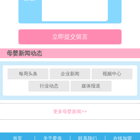
立即提交留言
母婴新闻动态
每周头条
企业新闻
视频中心
行业动态
媒体报道
更多母婴新闻>>
首页
关于爱亲
联系我们
在线加盟