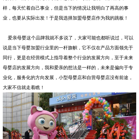
样，每天忙着自己事业，但是当下的情况让我明白了再高的事
业，也要从实际出发！于是我选择加盟母婴店作为我的跳板！
爱亲母婴这个品牌我就不多说了，大家可能也都听说过，可以
说是当下母婴加盟行业里的一杆旗帜，它不仅在产品方面领先于
同行，更是在经营模式上指导着整个行业的发展方向，至于未来
母婴店的发展方向，我和爱亲的想法是一样的，未来是偏向于专
业化，服务化的方向发展，小型母婴店和自营母婴店没有前途，
大家不信就走着瞧！