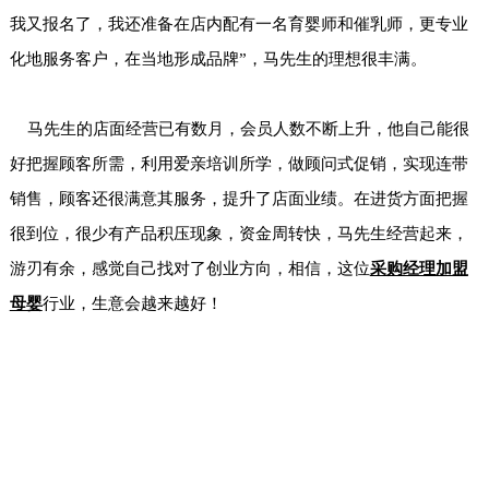
我又报名了，我还准备在店内配有一名育婴师和催乳师，更专业
化地服务客户，在当地形成品牌”，马先生的理想很丰满。
马先生的店面经营已有数月，会员人数不断上升，他自己能很
好把握顾客所需，利用爱亲培训所学，做顾问式促销，实现连带
销售，顾客还很满意其服务，提升了店面业绩。在进货方面把握
很到位，很少有产品积压现象，资金周转快，马先生经营起来，
游刃有余，感觉自己找对了创业方向，相信，这位
采购经理加盟
母婴
行业，生意会越来越好！