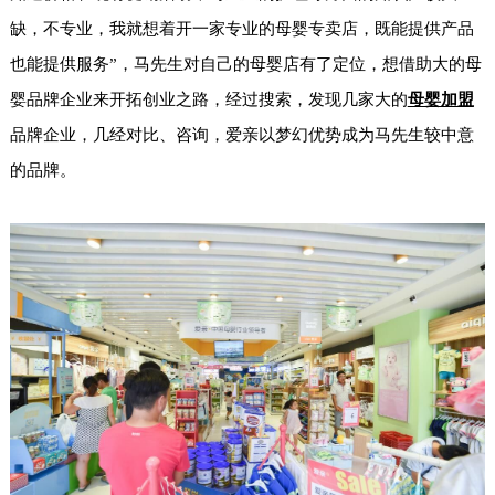
缺，不专业，我就想着开一家专业的母婴专卖店，既能提供产品
也能提供服务”，马先生对自己的母婴店有了定位，想借助大的母
婴品牌企业来开拓创业之路，经过搜索，发现几家大的
母婴加盟
品牌企业，几经对比、咨询，爱亲以梦幻优势成为马先生较中意
的品牌。