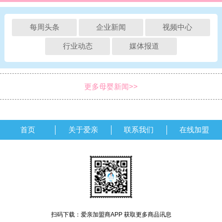
每周头条
企业新闻
视频中心
行业动态
媒体报道
更多母婴新闻>>
首页
关于爱亲
联系我们
在线加盟
扫码下载：爱亲加盟商APP 获取更多商品讯息