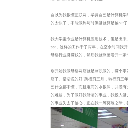
自以为我很懂互联网，毕竟自己是计算机学
的太快了，不能做到与时俱进就算是被out
我大学里专业是计算机应用技术，但是出来
ppt，这样的工作干了两年，在空余时间我
母婴行业挺赚钱的，然后我就琢磨着开一家
刚开始我做母婴网店就是兼职做的，赚个零
店了。俗话说的好“跳槽穷三月，转行穷三
己什么都不懂，而且电商的水很深，并没有
的难题，为了做好我所谓的事业，我投入进
的事业失去了信心，正在我一筹莫展之际，