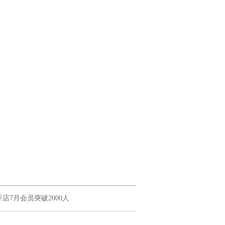
店7月会员突破2000人