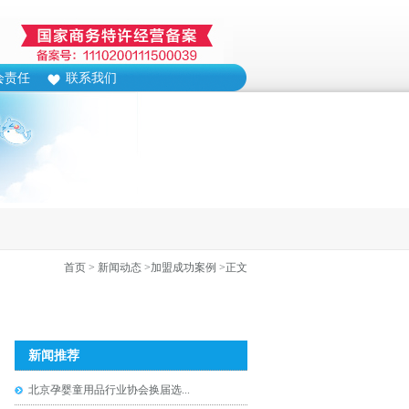
会责任
联系我们
首页
> 新闻动态
>加盟成功案例
>正文
新闻推荐
北京孕婴童用品行业协会换届选...