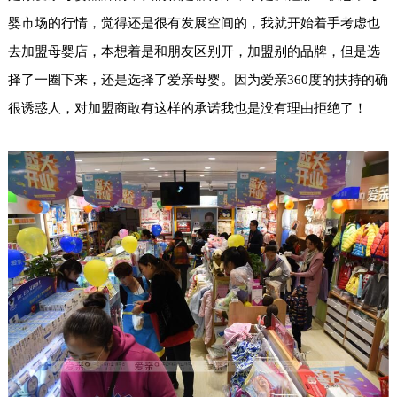
婴市场的行情，觉得还是很有发展空间的，我就开始着手考虑也
去加盟母婴店，本想着是和朋友区别开，加盟别的品牌，但是选
择了一圈下来，还是选择了
爱亲母婴
。因为爱亲360度的扶持的确
很诱惑人，对加盟商敢有这样的承诺我也是没有理由拒绝了！