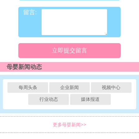
留言:
立即提交留言
母婴新闻动态
每周头条
企业新闻
视频中心
行业动态
媒体报道
更多母婴新闻>>