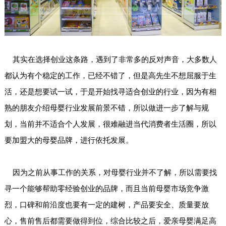
其实在选择创业这条路，遇到了非常多的反对声音，大多数人
都认为有个稳定的工作，已经不错了，但是高先生不想屈服于生
活，还是想要试一试，于是开始找寻适合创业的行业，因为有相
熟的朋友介绍母婴行业发展前景不错，所以做进一步了解与规
划，当前并不适合个人发展，很难融进当代消费者生活圈，所以
要加盟大的母婴品牌，进行依托发展。
因为之前从事工作的关系，对母婴行业并不了解，所以需要找
寻一个能够帮助零经验创业的品牌，而且当前母婴市场竞争激
烈，口碑和前沿度也要有一定的建树，产品要安全、质量要放
心，售前售后都需要做得到位，综合比较之后，爱亲母婴满足高