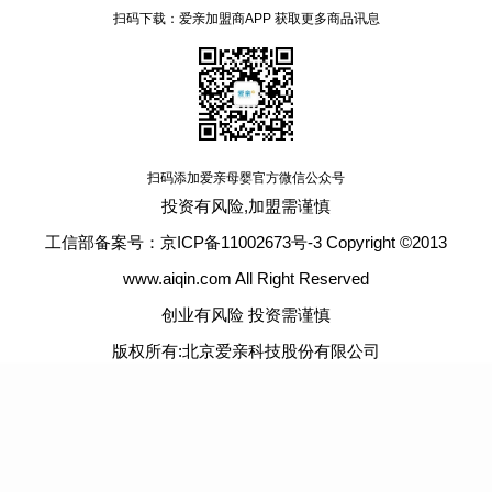
扫码下载：爱亲加盟商APP 获取更多商品讯息
扫码添加爱亲母婴官方微信公众号
投资有风险,加盟需谨慎
工信部备案号：京ICP备11002673号-3 Copyright ©2013
www.aiqin.com All Right Reserved
创业有风险 投资需谨慎
版权所有:北京爱亲科技股份有限公司