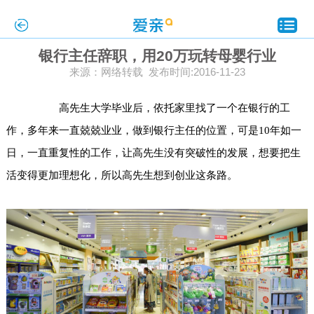
银行主任辞职，用20万玩转母婴行业
来源：网络转载 发布时间:2016-11-23
高先生大学毕业后，依托家里找了一个在银行的工
作，多年来一直兢兢业业，做到银行主任的位置，可是10年如一
日，一直重复性的工作，让高先生没有突破性的发展，想要把生
活变得更加理想化，所以高先生想到创业这条路。