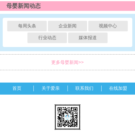
母婴新闻动态
每周头条
企业新闻
视频中心
行业动态
媒体报道
更多母婴新闻>>
首页
关于爱亲
联系我们
在线加盟