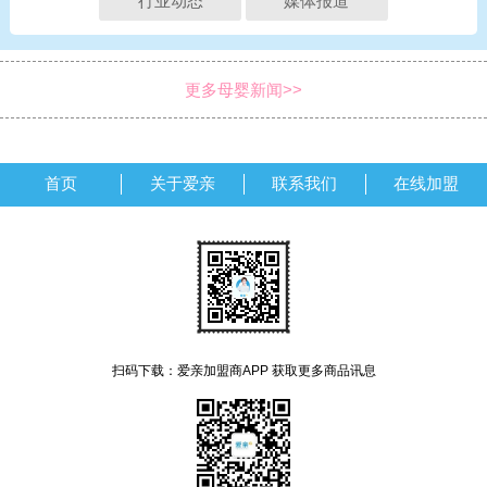
行业动态
媒体报道
更多母婴新闻>>
首页
关于爱亲
联系我们
在线加盟
扫码下载：爱亲加盟商APP 获取更多商品讯息