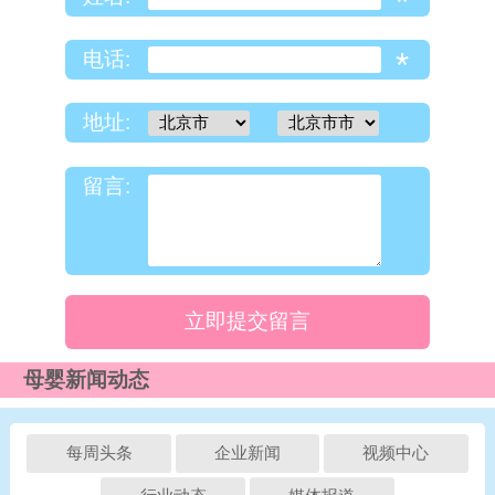
*
*
电话:
地址:
留言:
立即提交留言
母婴新闻动态
每周头条
企业新闻
视频中心