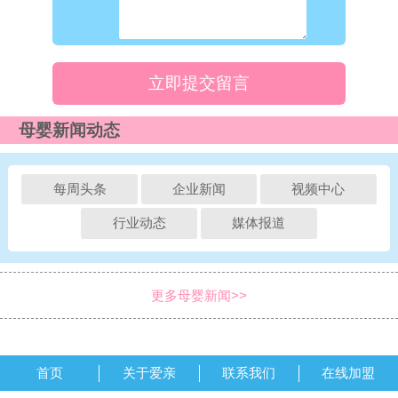
立即提交留言
母婴新闻动态
每周头条
企业新闻
视频中心
行业动态
媒体报道
更多母婴新闻>>
首页
关于爱亲
联系我们
在线加盟