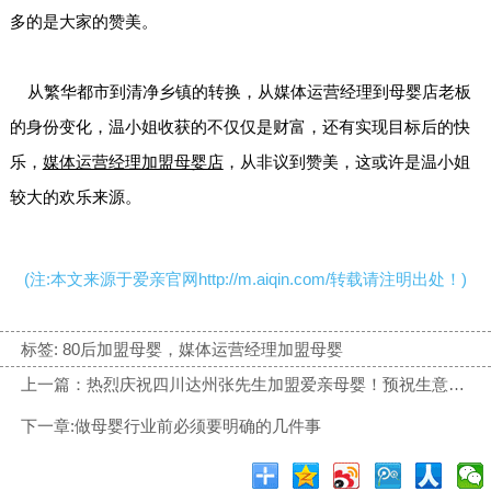
多的是大家的赞美。
从繁华都市到清净乡镇的转换，从媒体运营经理到母婴店老板
的身份变化，温小姐收获的不仅仅是财富，还有实现目标后的快
乐，
媒体运营经理加盟母婴店
，从非议到赞美，这或许是温小姐
较大的欢乐来源。
(注:本文来源于爱亲官网http://m.aiqin.com/转载请注明出处！)
标签:
80后加盟母婴，媒体运营经理加盟母婴
上一篇：热烈庆祝四川达州张先生加盟爱亲母婴！预祝生意兴隆！
下一章:做母婴行业前必须要明确的几件事