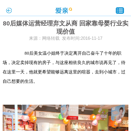
80后媒体运营经理弃文从商 回家靠母婴行业实
现价值
来源：网络转载 发布时间:2016-11-17
80后美女温小姐终于决定离开自己奋斗了十年的职
场，决定卖掉现有的房子，与这座相依良久的城市说再见了，待
在这里一天，他就更希望能够远离这里的喧嚣，去到小城市，过
自己想要的生活。