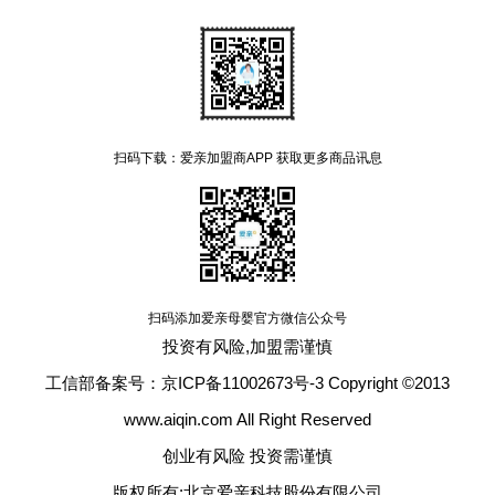
扫码下载：爱亲加盟商APP 获取更多商品讯息
扫码添加爱亲母婴官方微信公众号
投资有风险,加盟需谨慎
工信部备案号：京ICP备11002673号-3 Copyright ©2013
www.aiqin.com All Right Reserved
创业有风险 投资需谨慎
版权所有:北京爱亲科技股份有限公司