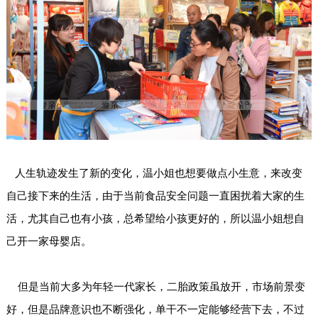
人生轨迹发生了新的变化，温小姐也想要做点小生意，来改变
自己接下来的生活，由于当前食品安全问题一直困扰着大家的生
活，尤其自己也有小孩，总希望给小孩更好的，所以温小姐想自
己开一家母婴店。
但是当前大多为年轻一代家长，二胎政策虽放开，市场前景变
好，但是品牌意识也不断强化，单干不一定能够经营下去，不过