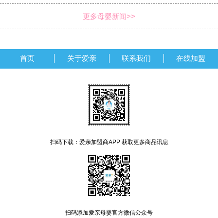
更多母婴新闻>>
首页
关于爱亲
联系我们
在线加盟
扫码下载：爱亲加盟商APP 获取更多商品讯息
扫码添加爱亲母婴官方微信公众号