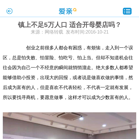
镇上不足5万人口 适合开母婴店吗？
来源：网络转载 发布时间:2016-10-21
创业之前很多人都会有困惑，有烦恼，走入到一个误
区，总是怕失败、怕冒险、怕吃亏、怕上当。但却不知道机会往
往会因为自己一个不经意的瞬间就悄悄溜走。绝大多数人都希望
能够借助小投资，出现大的回报，或者说是做喜欢做的事情，然
后成为富有的人，但是喜欢不代表轻松，不代表一定就有发展，
所以要找寻商机，要愿意做事，这样才可以成为少数富有的人。