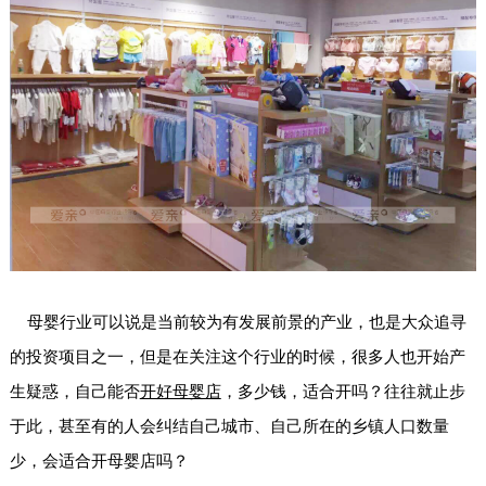
母婴行业可以说是当前较为有发展前景的产业，也是大众追寻
的投资项目之一，但是在关注这个行业的时候，很多人也开始产
生疑惑，自己能否
开好母婴店
，多少钱，适合开吗？往往就止步
于此，甚至有的人会纠结自己城市、自己所在的乡镇人口数量
少，会适合
开母婴店
吗？