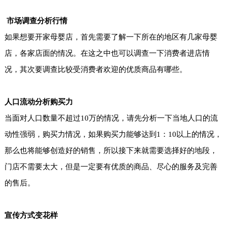
市场调查分析行情
如果想要开家母婴店，首先需要了解一下所在的地区有几家母婴
店，各家店面的情况。在这之中也可以调查一下消费者进店情
况，其次要调查比较受消费者欢迎的优质商品有哪些。
人口流动分析购买力
当面对人口数量不超过10万的情况，请先分析一下当地人口的流
动性强弱，购买力情况，如果购买力能够达到1：10以上的情况，
那么也将能够创造好的销售，所以接下来就需要选择好的地段，
门店不需要太大，但是一定要有优质的商品、尽心的服务及完善
的售后。
宣传方式变花样