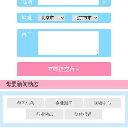
*
电话:
地址:
留言:
立即提交留言
母婴新闻动态
每周头条
企业新闻
视频中心
行业动态
媒体报道