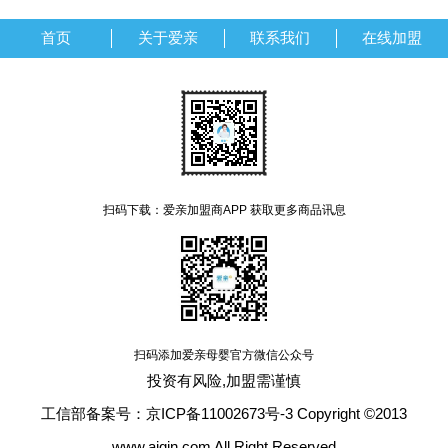
首页
关于爱亲
联系我们
在线加盟
扫码下载：爱亲加盟商APP 获取更多商品讯息
扫码添加爱亲母婴官方微信公众号
投资有风险,加盟需谨慎
工信部备案号：京ICP备11002673号-3 Copyright ©2013
www.aiqin.com All Right Reserved