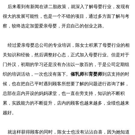
后来看到有新闻在讲二胎政策，就深入了解母婴行业，发现有
很大的发展可能性，也是一个不错的项目，通过多方面了解与考
察，较终选定加盟爱亲母婴，开启自己的创业之路。
经过爱亲母婴总公司的专业培训，陈女士积累了母婴行业的相
关知识和经验，然后调整好心态，正式加入母婴行业。但是对于
门外汉，初期的学习还是没有办法以一敌百的，于是公司定期组
织的培训活动，一次也没有落下。
催乳师
和
育婴师
到店支持的时
候，也在把自己平时遇到顾客所想要了解的问题进行咨询了解，
总部在店内开设的妈妈课堂，也一直在旁支持，知识的不断积
累，实践能力的不断提升，店内的顾客也越来越多，业绩也越来
越好。
就这样获得顾客的同时，陈女士也没有沾沾自喜，因为她知道