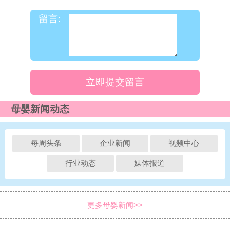
留言:
立即提交留言
母婴新闻动态
每周头条
企业新闻
视频中心
行业动态
媒体报道
更多母婴新闻>>