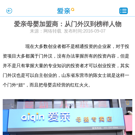
爱亲母婴加盟商：从门外汉到榜样人物
来源：网络转载 发布时间:2016-09-07
现在大多数创业者都不是精通投资的企业家，对于投
资项目大多都属于门外汉，没有办法掌握所有的投资内容，但是
并不是只有掌握大量的专业知识的投资者才可以创业投资，其实
门外汉也是可以自主创业的，山东省东营市的陈女士就是这样一
个门外“妞”，而且把母婴店经营的红红火火。