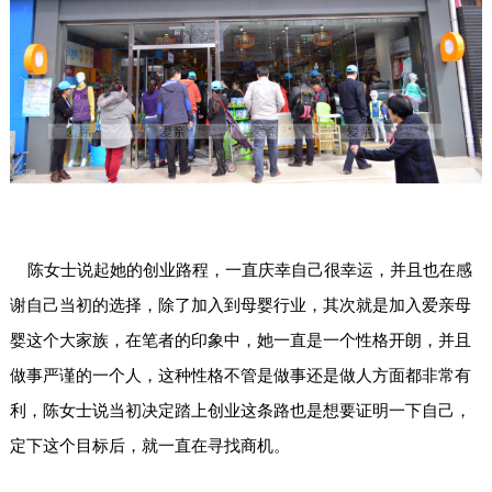
陈女士说起她的创业路程，一直庆幸自己很幸运，并且也在感
谢自己当初的选择，除了加入到母婴行业，其次就是加入
爱亲母
婴
这个大家族，在笔者的印象中，她一直是一个性格开朗，并且
做事严谨的一个人，这种性格不管是做事还是做人方面都非常有
利，陈女士说当初决定踏上创业这条路也是想要证明一下自己，
定下这个目标后，就一直在寻找商机。