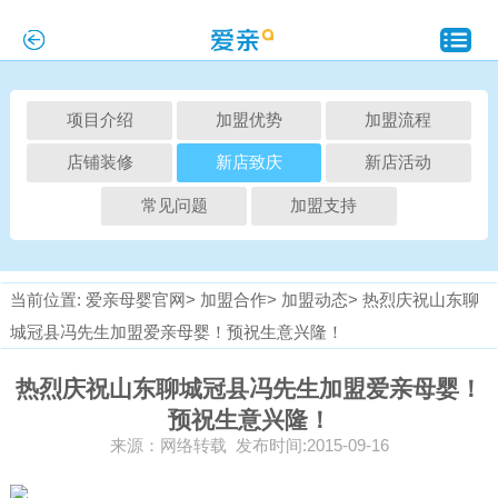
项目介绍
加盟优势
加盟流程
店铺装修
新店致庆
新店活动
常见问题
加盟支持
当前位置:
爱亲母婴官网>
加盟合作>
加盟动态>
热烈庆祝山东聊
城冠县冯先生加盟爱亲母婴！预祝生意兴隆！
热烈庆祝山东聊城冠县冯先生加盟爱亲母婴！
预祝生意兴隆！
来源：网络转载 发布时间:2015-09-16