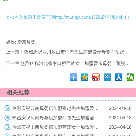
(注:本文来源于爱亲官网http://m.aiqin.com/转载请注明出处！)
标签:
爱亲母婴
上一篇：热烈庆祝四川乐山市中严先生加盟爱亲母婴！预祝生意兴隆！
下一章:热烈庆祝河北张家口桥西武女士加盟爱亲母婴！预祝生意兴隆！
相关推荐
热烈庆祝云南母婴店加盟商赵先生加盟爱亲母婴！预祝生意兴隆！
2024-04-18
热烈庆祝河南母婴店加盟商陈先生加盟爱亲母婴！预祝生意兴隆！
2024-04-18
热烈庆祝山西母婴店加盟商江女士加盟爱亲母婴！预祝生意兴隆！
2024-04-18