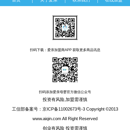
扫码下载：爱亲加盟商APP 获取更多商品讯息
扫码添加爱亲母婴官方微信公众号
投资有风险,加盟需谨慎
工信部备案号：京ICP备11002673号-3 Copyright ©2013
www.aiqin.com All Right Reserved
创业有风险 投资需谨慎