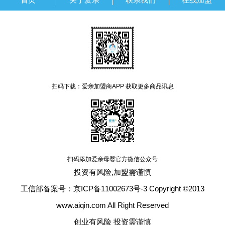
扫码下载：爱亲加盟商APP 获取更多商品讯息
扫码添加爱亲母婴官方微信公众号
投资有风险,加盟需谨慎
工信部备案号：京ICP备11002673号-3 Copyright ©2013
www.aiqin.com All Right Reserved
创业有风险 投资需谨慎