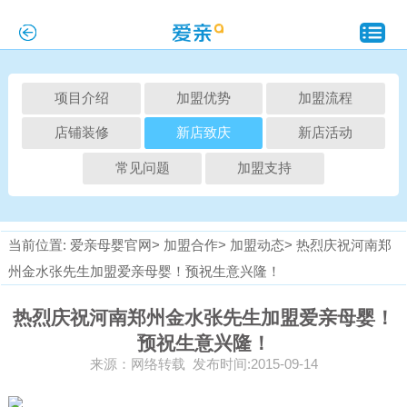
项目介绍
加盟优势
加盟流程
店铺装修
新店致庆
新店活动
常见问题
加盟支持
当前位置:
爱亲母婴官网>
加盟合作>
加盟动态>
热烈庆祝河南郑
州金水张先生加盟爱亲母婴！预祝生意兴隆！
热烈庆祝河南郑州金水张先生加盟爱亲母婴！
预祝生意兴隆！
来源：网络转载 发布时间:2015-09-14