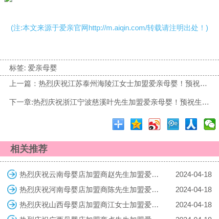
(注:本文来源于爱亲官网http://m.aiqin.com/转载请注明出处！)
标签:
爱亲母婴
上一篇：热烈庆祝江苏泰州海陵江女士加盟爱亲母婴！预祝生意兴隆！
下一章:热烈庆祝浙江宁波慈溪叶先生加盟爱亲母婴！预祝生意兴隆！
相关推荐
热烈庆祝云南母婴店加盟商赵先生加盟爱亲母婴！预祝生意兴隆！
2024-04-18
热烈庆祝河南母婴店加盟商陈先生加盟爱亲母婴！预祝生意兴隆！
2024-04-18
热烈庆祝山西母婴店加盟商江女士加盟爱亲母婴！预祝生意兴隆！
2024-04-18