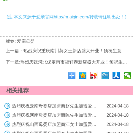
(注:本文来源于爱亲官网http://m.aiqin.com/转载请注明出处！)
标签:
爱亲母婴
上一篇：热烈庆祝重庆南川莫女士新店盛大开业！预祝生意兴隆！
下一章:热烈庆祝河北保定南市福轩泰新店盛大开业！预祝生意兴隆！
相关推荐
热烈庆祝云南母婴店加盟商赵先生加盟爱亲母婴！预祝生意兴隆！
2024-04-18
热烈庆祝河南母婴店加盟商陈先生加盟爱亲母婴！预祝生意兴隆！
2024-04-18
热烈庆祝山西母婴店加盟商江女士加盟爱亲母婴！预祝生意兴隆！
2024-04-18