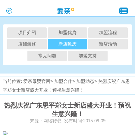
项目介绍
加盟优势
加盟流程
店铺装修
新店致庆
新店活动
常见问题
加盟支持
当前位置:
爱亲母婴官网>
加盟合作>
加盟动态>
热烈庆祝广东恩
平郑女士新店盛大开业！预祝生意兴隆！
热烈庆祝广东恩平郑女士新店盛大开业！预祝
生意兴隆！
来源：网络转载 发布时间:2015-09-09