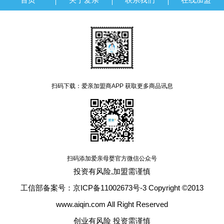
扫码下载：爱亲加盟商APP 获取更多商品讯息
扫码添加爱亲母婴官方微信公众号
投资有风险,加盟需谨慎
工信部备案号：京ICP备11002673号-3 Copyright ©2013
www.aiqin.com All Right Reserved
创业有风险 投资需谨慎