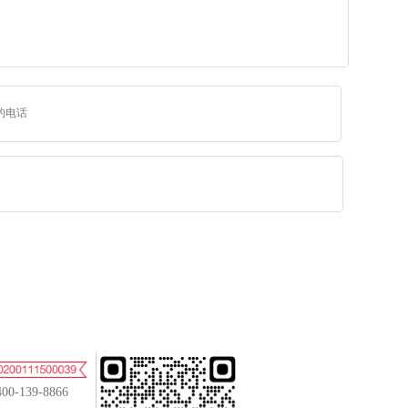
400-139-8866