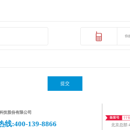
提交
科技股份有限公司
热线:
400-139-8866
北京总部: